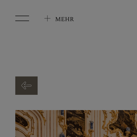
Zum Hauptinhalt springen
MEHR