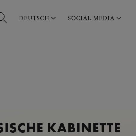
DEUTSCH
SOCIAL MEDIA
SISCHE KABINETTE