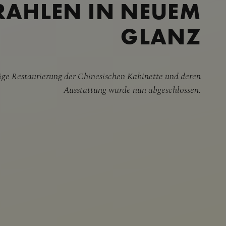
RAHLEN IN NEUEM
GLANZ
ge Restaurierung der Chinesischen Kabinette und deren
Ausstattung wurde nun abgeschlossen.