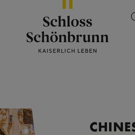
CHINE