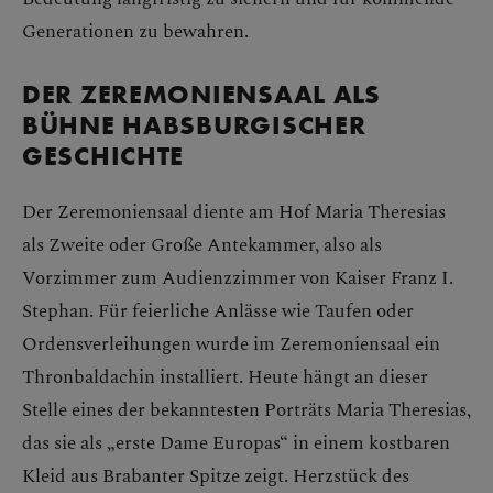
Generationen zu bewahren.
DER ZEREMONIENSAAL ALS
BÜHNE HABSBURGISCHER
GESCHICHTE
Der Zeremoniensaal diente am Hof Maria Theresias
als Zweite oder Große Antekammer, also als
Vorzimmer zum Audienzzimmer von Kaiser Franz I.
Stephan. Für feierliche Anlässe wie Taufen oder
Ordensverleihungen wurde im Zeremoniensaal ein
Thronbaldachin installiert. Heute hängt an dieser
Stelle eines der bekanntesten Porträts Maria Theresias,
das sie als „erste Dame Europas“ in einem kostbaren
Kleid aus Brabanter Spitze zeigt. Herzstück des