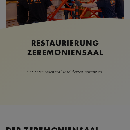
RESTAURIERUNG
ZEREMONIENSAAL
Der Zeremoniensaal wird derzeit restauriert.