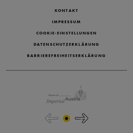
KONTAKT
IMPRESSUM
COOKIE-EINSTELLUNGEN
DATENSCHUTZERKLÄRUNG
BARRIEREFREIHEITSERKLÄRUNG
Partnerlogos überspringen