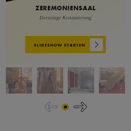
ZEREMONIENSAAL
Derzeitige Restaurierung
SLIDESHOW STARTEN