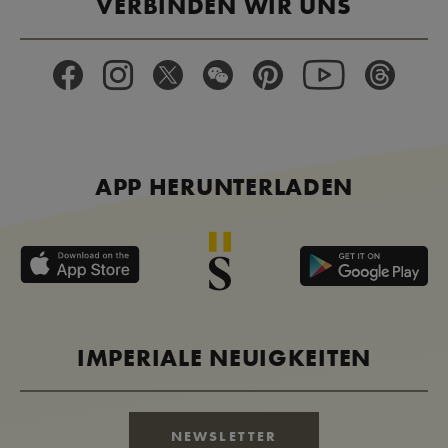
VERBINDEN WIR UNS
APP HERUNTERLADEN
IMPERIALE NEUIGKEITEN
NEWSLETTER