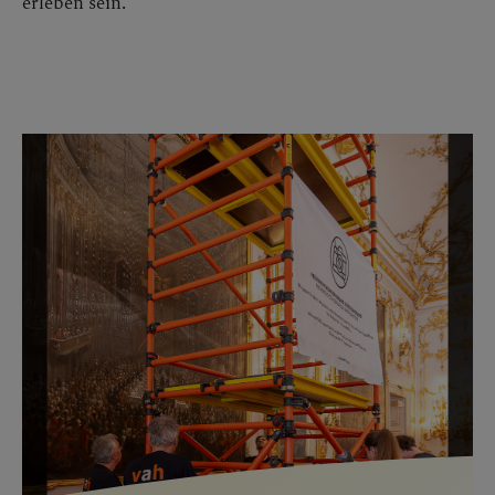
erleben sein.
Bildergalerie überspringen