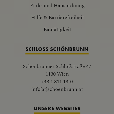
Park- und Hausordnung
Hilfe & Barrierefreiheit
Bautätigkeit
SCHLOSS SCHÖNBRUNN
Schönbrunner Schloßstraße 47
1130 Wien
+43 1 811 13-0
info[at]schoenbrunn.at
UNSERE WEBSITES