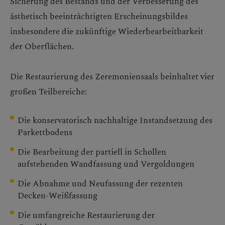
Sicherung des Bestands und der Verbesserung des
ästhetisch beeinträchtigten Erscheinungsbildes
insbesondere die zukünftige Wiederbearbeitbarkeit
der Oberflächen.
Die Restaurierung des Zeremoniensaals beinhaltet vier
großen Teilbereiche:
Die konservatorisch nachhaltige Instandsetzung des
Parkettbodens
Die Bearbeitung der partiell in Schollen
aufstehenden Wandfassung und Vergoldungen
Die Abnahme und Neufassung der rezenten
Decken-Weißfassung
Die umfangreiche Restaurierung der