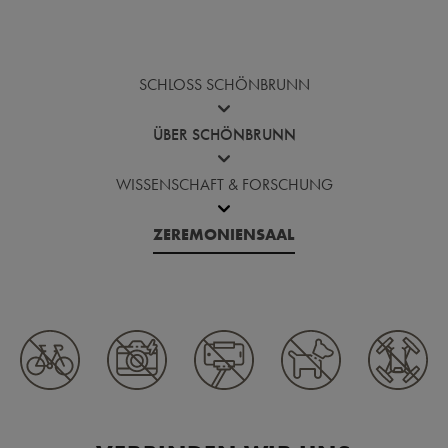
Vor die Bildergalerie springen
SCHLOSS SCHÖNBRUNN
ÜBER SCHÖNBRUNN
WISSENSCHAFT & FORSCHUNG
ZEREMONIENSAAL