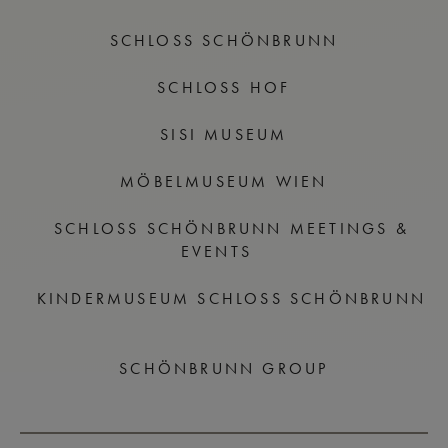
SCHLOSS SCHÖNBRUNN
SCHLOSS HOF
SISI MUSEUM
MÖBELMUSEUM WIEN
SCHLOSS SCHÖNBRUNN MEETINGS &
EVENTS
KINDERMUSEUM SCHLOSS SCHÖNBRUNN
SCHÖNBRUNN GROUP