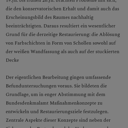
die den konservatorischen Erhalt und damit auch das
Erscheinungsbild des Raumes nachhaltig
beeinträchtigten. Daraus resultiert ein wesentlicher
Grund für die derzeitige Restaurierung: die Ablösung
von Farbschichten in Form von Schollen sowohl auf
der weißen Wandfassung als auch auf der stuckierten
Decke
Der eigentlichen Bearbeitung gingen umfassende
Befunduntersuchungen voraus. Sie bildeten die
Grundlage, um in enger Abstimmung mit dem
Bundesdenkmalamt Maßnahmenkonzepte zu
entwickeln und Restaurierungsziele festzulegen.
Zentrale Aspekte dieser Konzepte sind neben der