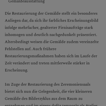
Gemäldeausstattung
Die Restaurierung der Gemälde stellt ein besonderes
Anliegen dar, da sich ihr farbliches Erscheinungsbild
infolge mehrfacher, gealterter Firnisaufträge stark
inhomogen und deutlich nachgedunkelt präsentiert.
Altersbedingt weisen die Gemälde zudem vereinzelte
Fehlstellen auf. Auch frühere
Restaurierungsmaßnahmen haben sich im Laufe der
Zeit verändert und treten mittlerweile stärker in
Erscheinung.
Im Zuge der Restaurierung des Zeremoniensaals
bietet sich nun die Gelegenheit, die vier kleineren
Gemälde des Bilderzyklus aus dem Raum zu
entnehmen und im eigens dafür temporär als Atelier