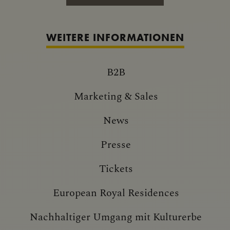
WEITERE INFORMATIONEN
B2B
Marketing & Sales
News
Presse
Tickets
European Royal Residences
Nachhaltiger Umgang mit Kulturerbe