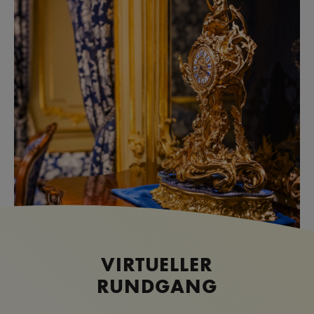
VIRTUELLER
RUNDGANG