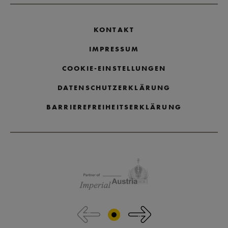
KONTAKT
IMPRESSUM
COOKIE-EINSTELLUNGEN
DATENSCHUTZERKLÄRUNG
BARRIEREFREIHEITSERKLÄRUNG
Partnerlogos überspringen