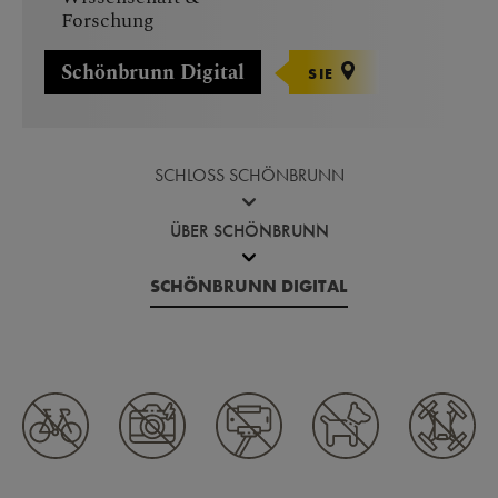
Forschung
Schönbrunn Digital
SIE
SCHLOSS SCHÖNBRUNN
ÜBER SCHÖNBRUNN
SCHÖNBRUNN DIGITAL