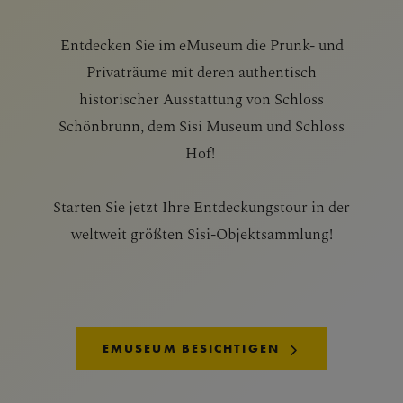
Entdecken Sie im eMuseum die Prunk- und
Privaträume mit deren authentisch
historischer Ausstattung von Schloss
Schönbrunn, dem Sisi Museum und Schloss
Hof!
Starten Sie jetzt Ihre Entdeckungstour in der
weltweit größten Sisi-Objektsammlung!
EMUSEUM BESICHTIGEN