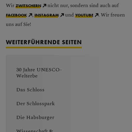
Wir
nicht nur, sondern sind auch auf
ZWITSCHERN
,
und
. Wir freuen
FACEBOOK
INSTAGRAM
YOUTUBE
uns auf Sie!
WEITERFÜHRENDE SEITEN
30 Jahre UNESCO-
Welterbe
Das Schloss
Der Schlosspark
Die Habsburger
Wissenschaft &