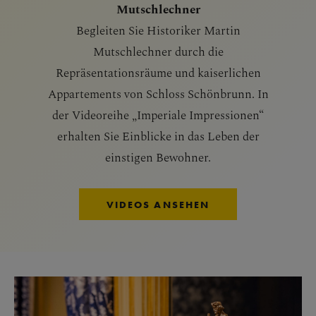
Mutschlechner
Begleiten Sie Historiker Martin
Mutschlechner durch die
Repräsentationsräume und kaiserlichen
Appartements von Schloss Schönbrunn. In
der Videoreihe „Imperiale Impressionen“
erhalten Sie Einblicke in das Leben der
einstigen Bewohner.
VIDEOS ANSEHEN