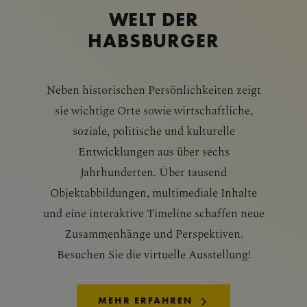
WELT DER
HABSBURGER
Neben historischen Persönlichkeiten zeigt
sie wichtige Orte sowie wirtschaftliche,
soziale, politische und kulturelle
Entwicklungen aus über sechs
Jahrhunderten. Über tausend
Objektabbildungen, multimediale Inhalte
und eine interaktive Timeline schaffen neue
Zusammenhänge und Perspektiven.
Besuchen Sie die virtuelle Ausstellung!
MEHR ERFAHREN