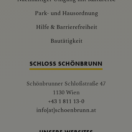
Park- und Hausordnung
Hilfe & Barrierefreiheit
Bautätigkeit
SCHLOSS SCHÖNBRUNN
Schönbrunner Schloßstraße 47
1130 Wien
+43 1 811 13-0
info[at]schoenbrunn.at