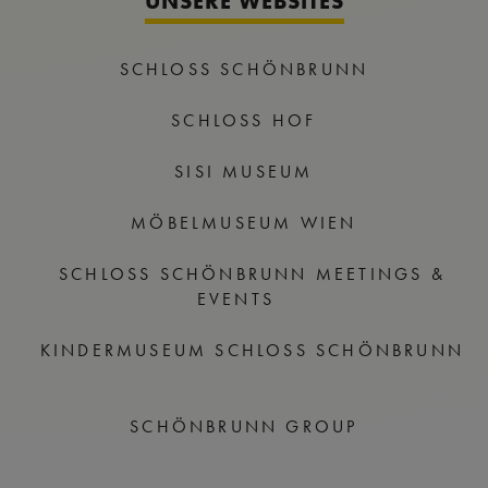
UNSERE WEBSITES
SCHLOSS SCHÖNBRUNN
SCHLOSS HOF
SISI MUSEUM
MÖBELMUSEUM WIEN
SCHLOSS SCHÖNBRUNN MEETINGS &
EVENTS
KINDERMUSEUM SCHLOSS SCHÖNBRUNN
SCHÖNBRUNN GROUP