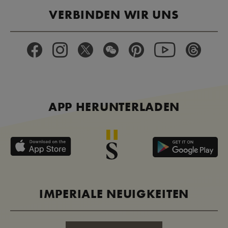
VERBINDEN WIR UNS
APP HERUNTERLADEN
IMPERIALE NEUIGKEITEN