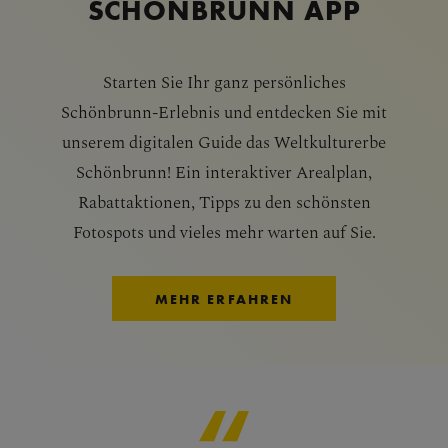
SCHÖNBRUNN APP
Starten Sie Ihr ganz persönliches
Schönbrunn-Erlebnis und entdecken Sie mit
unserem digitalen Guide das Weltkulturerbe
Schönbrunn! Ein interaktiver Arealplan,
Rabattaktionen, Tipps zu den schönsten
Fotospots und vieles mehr warten auf Sie.
MEHR ERFAHREN