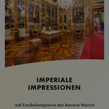
IMPERIALE
IMPRESSIONEN
Auf Entdeckungsreise mit Kurator Martin