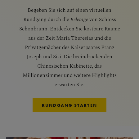
Begeben Sie sich auf einen virtuellen
Rundgang durch die
Beletage
von Schloss
Schönbrunn. Entdecken Sie kostbare Räume
aus der Zeit Maria Theresias und die
Privatgemächer des Kaiserpaares Franz
Joseph und Sisi. Die beeindruckenden
Chinesischen Kabinette, das
Millionenzimmer und weitere Highlights
erwarten Sie.
RUNDGANG STARTEN