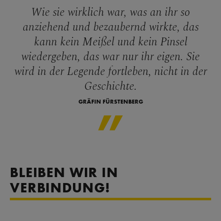
Wie sie wirklich war, was an ihr so
anziehend und bezaubernd wirkte, das
kann kein Meißel und kein Pinsel
wiedergeben, das war nur ihr eigen. Sie
wird in der Legende fortleben, nicht in der
Geschichte.
GRÄFIN FÜRSTENBERG
BLEIBEN WIR IN
VERBINDUNG!