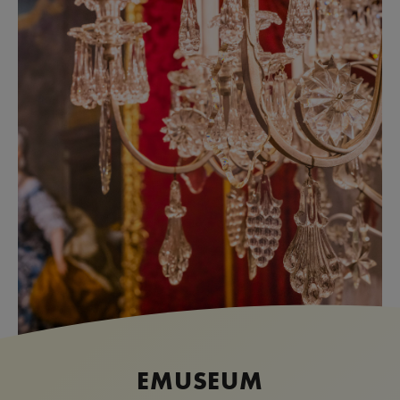
EMUSEUM