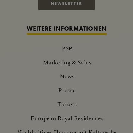
NEWSLETTER
WEITERE INFORMATIONEN
B2B
Marketing & Sales
News
Presse
Tickets
European Royal Residences
Nachhaltiger Umgang mit Kulturerbe