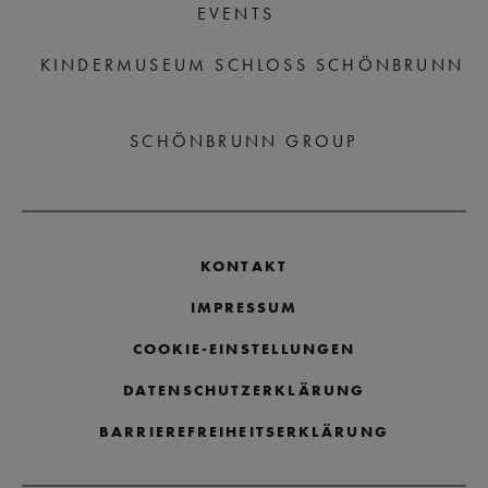
EVENTS
KINDERMUSEUM SCHLOSS SCHÖNBRUNN
SCHÖNBRUNN GROUP
KONTAKT
IMPRESSUM
COOKIE-EINSTELLUNGEN
DATENSCHUTZERKLÄRUNG
BARRIEREFREIHEITSERKLÄRUNG