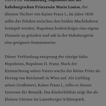
habsburgischen Prinzessin Marie Louise
, der
ältesten Tochter von Kaiser Franz I., im Jahre 1810
sollte der Frieden zwischen den beiden Machthabern
besiegelt werden. Napoleon beabsichtigte eine eigene
Dynastie zu gründen und sah in der Habsburgerin
eine geeignete Stammmutter.
Dieser Verbindung entsprang der einzige Sohn
Napoleons, Napoleon II. Franz. Nach der
Entmachtung seines Vaters wuchs der kleine Prinz als
Herzog von Reichstadt in Wien auf. Als Liebling
seines Großvaters, Kaiser Franz I., teilte er dessen
Interesse für Botanik. Das Kinderbildnis zeigt ihn als
kleinen Gärtner im Laxenburger Schlosspark.