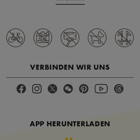
VERBINDEN WIR UNS
APP HERUNTERLADEN