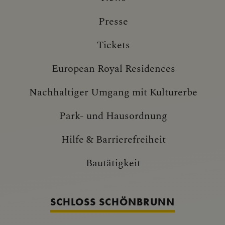
Presse
Tickets
European Royal Residences
Nachhaltiger Umgang mit Kulturerbe
Park- und Hausordnung
Hilfe & Barrierefreiheit
Bautätigkeit
SCHLOSS SCHÖNBRUNN