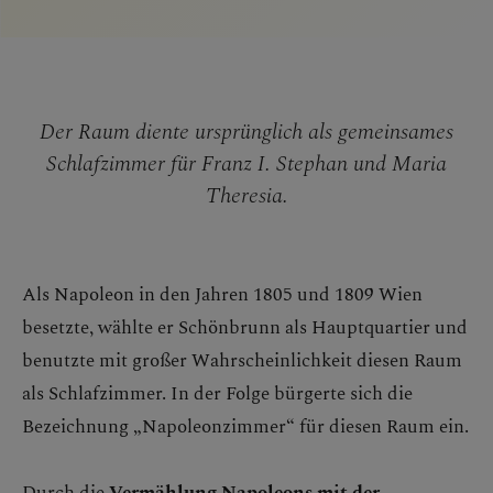
Der Raum diente ursprünglich als gemeinsames
Schlafzimmer für Franz I. Stephan und Maria
Theresia.
Als Napoleon in den Jahren 1805 und 1809 Wien
besetzte, wählte er Schönbrunn als Hauptquartier und
benutzte mit großer Wahrscheinlichkeit diesen Raum
als Schlafzimmer. In der Folge bürgerte sich die
Bezeichnung „Napoleonzimmer“ für diesen Raum ein.
Durch die
Vermählung Napoleons mit der