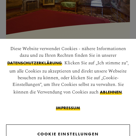
NAPOLEONZIMMER
Diese Website verwendet Cookies - nähere Informationen
dazu und zu Ihren Rechten finden Sie in unserer
SLIDESHOW STARTEN
. Klicken Sie auf „Ich stimme zu“,
DATENSCHUTZERKLÄRUNG
um alle Cookies zu akzeptieren und direkt unsere Webseite
besuchen zu können, oder klicken Sie auf „Cookie-
Einstellungen“, um Ihre Cookies selbst zu verwalten. Sie
können die Verwendung von Cookies auch
.
ABLEHNEN
IMPRESSUM
COOKIE EINSTELLUNGEN