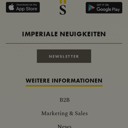
IMPERIALE NEUIGKEITEN
NEWSLETTER
WEITERE INFORMATIONEN
B2B
Marketing & Sales
News