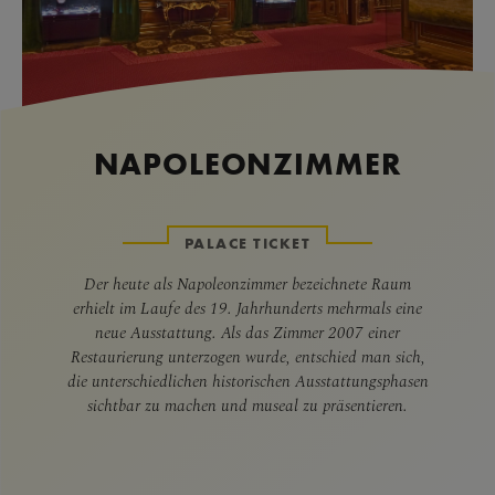
NAPOLEONZIMMER
PALACE TICKET
Der heute als Napoleonzimmer bezeichnete Raum
erhielt im Laufe des 19. Jahrhunderts mehrmals eine
neue Ausstattung. Als das Zimmer 2007 einer
Restaurierung unterzogen wurde, entschied man sich,
die unterschiedlichen historischen Ausstattungsphasen
sichtbar zu machen und museal zu präsentieren.