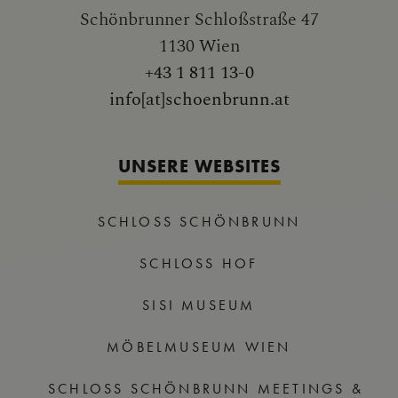
Schönbrunner Schloßstraße 47
1130 Wien
+43 1 811 13-0
info[at]schoenbrunn.at
UNSERE WEBSITES
SCHLOSS SCHÖNBRUNN
SCHLOSS HOF
SISI MUSEUM
MÖBELMUSEUM WIEN
SCHLOSS SCHÖNBRUNN MEETINGS &