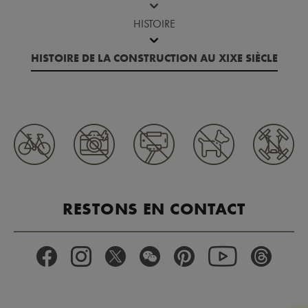
HISTOIRE
HISTOIRE DE LA CONSTRUCTION AU XIXE SIÈCLE
RESTONS EN CONTACT