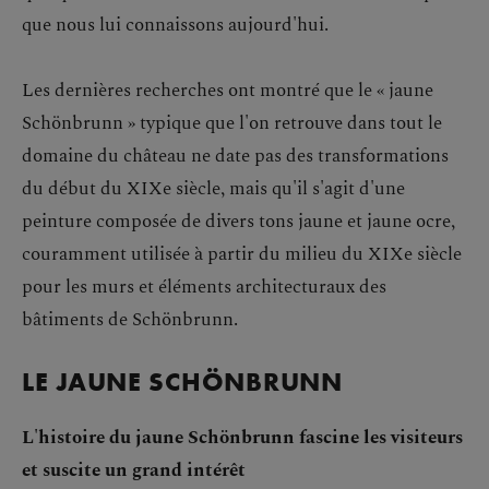
que nous lui connaissons aujourd'hui.
Les dernières recherches ont montré que le « jaune
Schönbrunn » typique que l'on retrouve dans tout le
domaine du château ne date pas des transformations
du début du XIXe siècle, mais qu'il s'agit d'une
peinture composée de divers tons jaune et jaune ocre,
couramment utilisée à partir du milieu du XIXe siècle
pour les murs et éléments architecturaux des
bâtiments de Schönbrunn.
LE JAUNE SCHÖNBRUNN
L'histoire du jaune Schönbrunn fascine les visiteurs
et suscite un grand intérêt