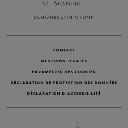
SCHÖNBRUNN
SCHÖNBRUNN GROUP
CONTACT
MENTIONS LÉGALES
PARAMÈTRES DES COOKIES
DÉCLARATION DE PROTECTION DES DONNÉES
DÉCLARATION D'ACCESSIBILITÉ
Passer les logos des partenaires