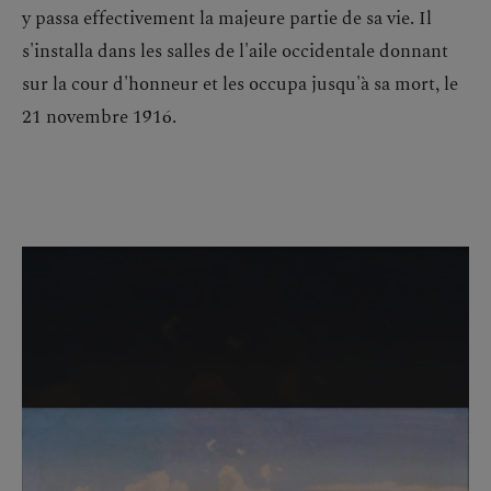
y passa effectivement la majeure partie de sa vie. Il
s'installa dans les salles de l'aile occidentale donnant
sur la cour d'honneur et les occupa jusqu'à sa mort, le
21 novembre 1916.
Passer la galerie d'images