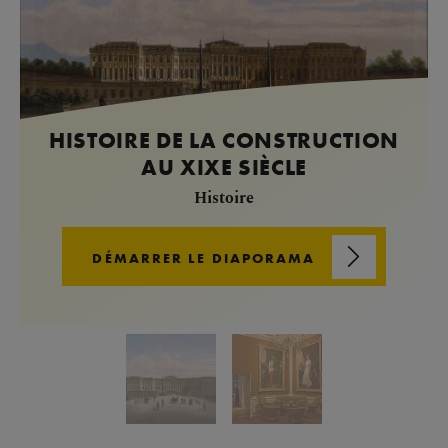
HISTOIRE DE LA CONSTRUCTION
AU XIXE SIÈCLE
Histoire
DÉMARRER LE DIAPORAMA