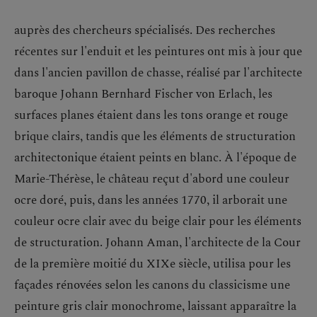
auprès des chercheurs spécialisés. Des recherches
récentes sur l'enduit et les peintures ont mis à jour que
dans l'ancien pavillon de chasse, réalisé par l'architecte
baroque Johann Bernhard Fischer von Erlach, les
surfaces planes étaient dans les tons orange et rouge
brique clairs, tandis que les éléments de structuration
architectonique étaient peints en blanc. À l'époque de
Marie-Thérèse, le château reçut d'abord une couleur
ocre doré, puis, dans les années 1770, il arborait une
couleur ocre clair avec du beige clair pour les éléments
de structuration. Johann Aman, l'architecte de la Cour
de la première moitié du XIXe siècle, utilisa pour les
façades rénovées selon les canons du classicisme une
peinture gris clair monochrome, laissant apparaître la