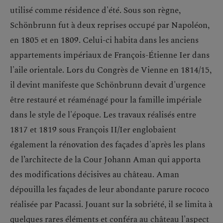
utilisé comme résidence d'été. Sous son règne,
Schönbrunn fut à deux reprises occupé par Napoléon,
en 1805 et en 1809. Celui-ci habita dans les anciens
appartements impériaux de François-Étienne Ier dans
l'aile orientale. Lors du Congrès de Vienne en 1814/15,
il devint manifeste que Schönbrunn devait d'urgence
être restauré et réaménagé pour la famille impériale
dans le style de l'époque. Les travaux réalisés entre
1817 et 1819 sous François II/Ier englobaient
également la rénovation des façades d'après les plans
de l’architecte de la Cour Johann Aman qui apporta
des modifications décisives au château. Aman
dépouilla les façades de leur abondante parure rococo
réalisée par Pacassi. Jouant sur la sobriété, il se limita à
quelques rares éléments et conféra au château l'aspect