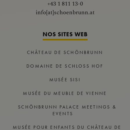
+43 1 811 13-0
info[at]schoenbrunn.at
NOS SITES WEB
CHÂTEAU DE SCHÖNBRUNN
DOMAINE DE SCHLOSS HOF
MUSÉE SISI
MUSÉE DU MEUBLE DE VIENNE
SCHÖNBRUNN PALACE MEETINGS &
EVENTS
MUSÉE POUR ENFANTS DU CHÂTEAU DE