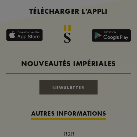
TÉLÉCHARGER L’APPLI
NOUVEAUTÉS IMPÉRIALES
NEWSLETTER
AUTRES INFORMATIONS
B2B