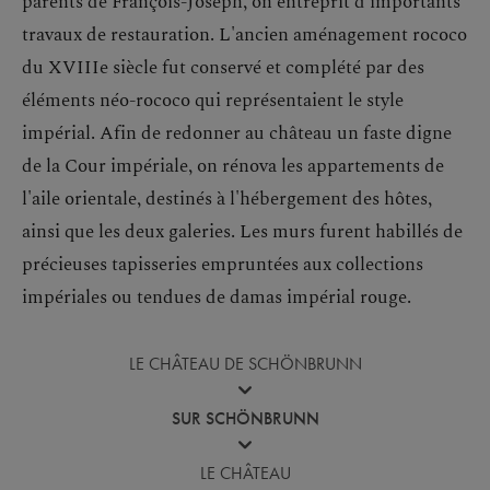
travaux de restauration. L'ancien aménagement rococo
du XVIIIe siècle fut conservé et complété par des
éléments néo-rococo qui représentaient le style
impérial. Afin de redonner au château un faste digne
de la Cour impériale, on rénova les appartements de
l'aile orientale, destinés à l'hébergement des hôtes,
ainsi que les deux galeries. Les murs furent habillés de
précieuses tapisseries empruntées aux collections
impériales ou tendues de damas impérial rouge.
LE CHÂTEAU DE SCHÖNBRUNN
SUR SCHÖNBRUNN
LE CHÂTEAU