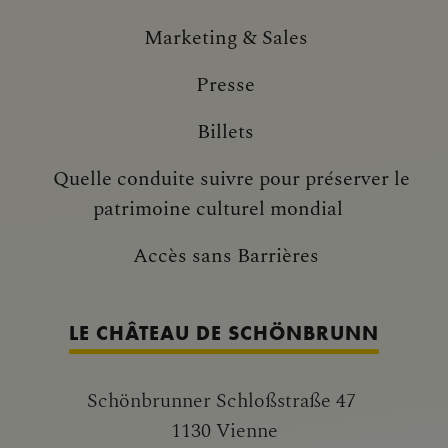
Marketing & Sales
Presse
Billets
Quelle conduite suivre pour préserver le
patrimoine culturel mondial
Accès sans Barrières
LE CHÂTEAU DE SCHÖNBRUNN
Schönbrunner Schloßstraße 47
1130 Vienne