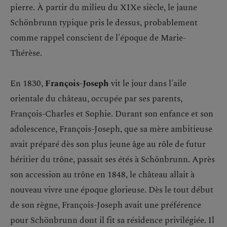
pierre. À partir du milieu du XIXe siècle, le jaune
Schönbrunn typique pris le dessus, probablement
comme rappel conscient de l'époque de Marie-
Thérèse.
En 1830,
François-Joseph
vit le jour dans l'aile
orientale du château, occupée par ses parents,
François-Charles et Sophie. Durant son enfance et son
adolescence, François-Joseph, que sa mère ambitieuse
avait préparé dès son plus jeune âge au rôle de futur
héritier du trône, passait ses étés à Schönbrunn. Après
son accession au trône en 1848, le château allait à
nouveau vivre une époque glorieuse. Dès le tout début
de son règne, François-Joseph avait une préférence
pour Schönbrunn dont il fit sa résidence privilégiée. Il