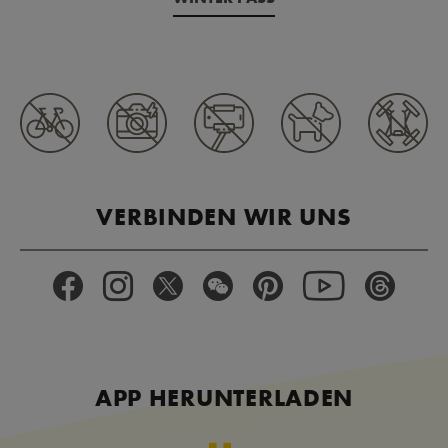
VERBINDEN WIR UNS
APP HERUNTERLADEN