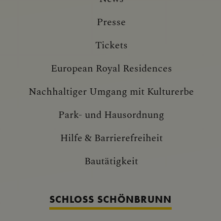
Presse
Tickets
European Royal Residences
Nachhaltiger Umgang mit Kulturerbe
Park- und Hausordnung
Hilfe & Barrierefreiheit
Bautätigkeit
SCHLOSS SCHÖNBRUNN