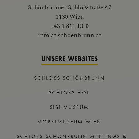
Schönbrunner Schloßstraße 47
1130 Wien
+43 1 811 13-0
info[at]schoenbrunn.at
UNSERE WEBSITES
SCHLOSS SCHÖNBRUNN
SCHLOSS HOF
SISI MUSEUM
MÖBELMUSEUM WIEN
SCHLOSS SCHÖNBRUNN MEETINGS &