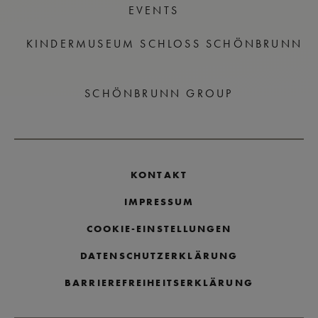
EVENTS
KINDERMUSEUM SCHLOSS SCHÖNBRUNN
SCHÖNBRUNN GROUP
KONTAKT
IMPRESSUM
COOKIE-EINSTELLUNGEN
DATENSCHUTZERKLÄRUNG
BARRIEREFREIHEITSERKLÄRUNG