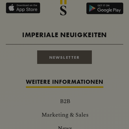
IMPERIALE NEUIGKEITEN
NEWSLETTER
WEITERE INFORMATIONEN
B2B
Marketing & Sales
News