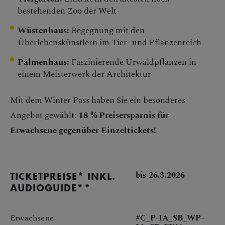
bestehenden Zoo der Welt
Wüstenhaus:
Begegnung mit den
Überlebenskünstlern im Tier- und Pflanzenreich
Palmenhaus:
Faszinierende Urwaldpflanzen in
einem Meisterwerk der Architektur
Mit dem Winter Pass haben Sie ein besonderes
Angebot gewählt:
18 % Preisersparnis für
Erwachsene gegenüber Einzeltickets!
bis 26.3.2026
TICKETPREISE* INKL.
AUDIOGUIDE**
Erwachsene
#C_P-IA_SB_WP-