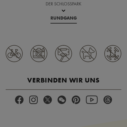
DER SCHLOSSPARK
RUNDGANG
VERBINDEN WIR UNS