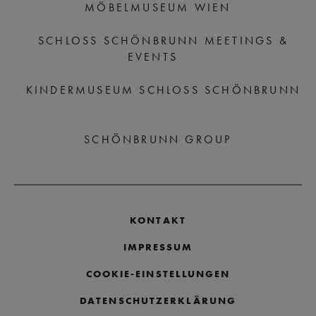
MÖBELMUSEUM WIEN
SCHLOSS SCHÖNBRUNN MEETINGS &
EVENTS
KINDERMUSEUM SCHLOSS SCHÖNBRUNN
SCHÖNBRUNN GROUP
KONTAKT
IMPRESSUM
COOKIE-EINSTELLUNGEN
DATENSCHUTZERKLÄRUNG