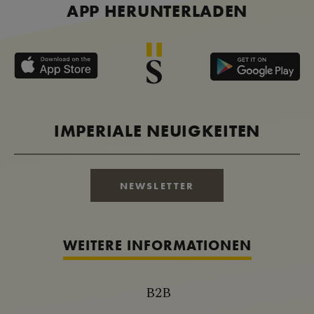
APP HERUNTERLADEN
IMPERIALE NEUIGKEITEN
NEWSLETTER
WEITERE INFORMATIONEN
B2B