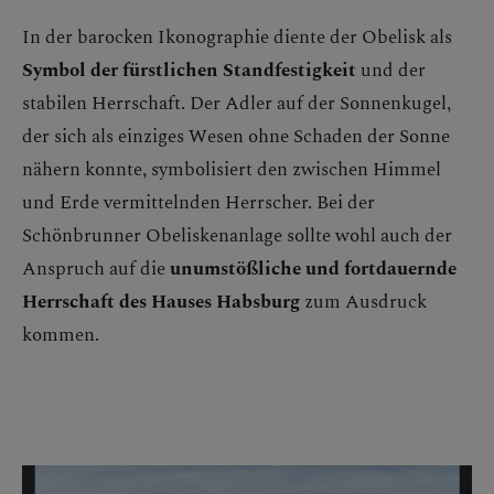
In der barocken Ikonographie diente der Obelisk als
Symbol der fürstlichen Standfestigkeit
und der
stabilen Herrschaft. Der Adler auf der Sonnenkugel,
der sich als einziges Wesen ohne Schaden der Sonne
nähern konnte, symbolisiert den zwischen Himmel
und Erde vermittelnden Herrscher. Bei der
Schönbrunner Obeliskenanlage sollte wohl auch der
Anspruch auf die
unumstößliche und fortdauernde
Herrschaft des Hauses Habsburg
zum Ausdruck
kommen.
Bildergalerie überspringen