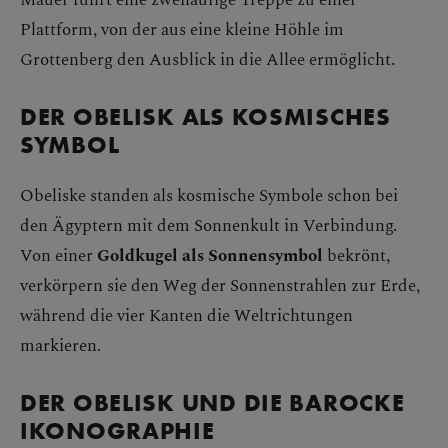
Plattform, von der aus eine kleine Höhle im
Grottenberg den Ausblick in die Allee ermöglicht.
DER OBELISK ALS KOSMISCHES
SYMBOL
Obeliske standen als kosmische Symbole schon bei
den Ägyptern mit dem Sonnenkult in Verbindung.
Von einer
Goldkugel als Sonnensymbol
bekrönt,
verkörpern sie den Weg der Sonnenstrahlen zur Erde,
während die vier Kanten die Weltrichtungen
markieren.
DER OBELISK UND DIE BAROCKE
IKONOGRAPHIE