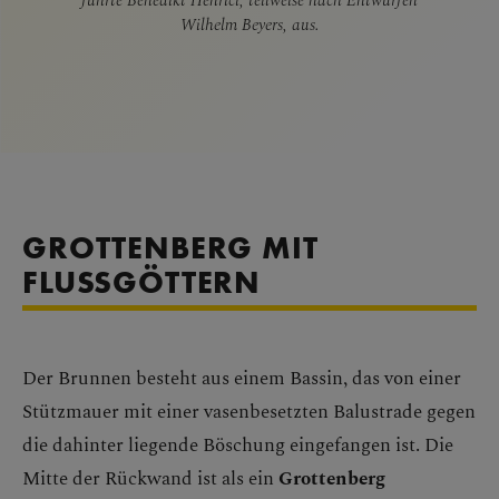
Wilhelm Beyers, aus.
GROTTENBERG MIT
FLUSSGÖTTERN
Der Brunnen besteht aus einem Bassin, das von einer
Stützmauer mit einer vasenbesetzten Balustrade gegen
die dahinter liegende Böschung eingefangen ist. Die
Mitte der Rückwand ist als ein
Grottenberg