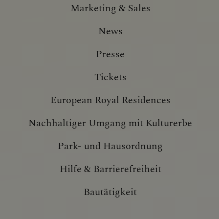
Marketing & Sales
News
Presse
Tickets
European Royal Residences
Nachhaltiger Umgang mit Kulturerbe
Park- und Hausordnung
Hilfe & Barrierefreiheit
Bautätigkeit