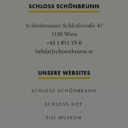
SCHLOSS SCHÖNBRUNN
Schönbrunner Schloßstraße 47
1130 Wien
+43 1 811 13-0
info[at]schoenbrunn.at
UNSERE WEBSITES
SCHLOSS SCHÖNBRUNN
SCHLOSS HOF
SISI MUSEUM