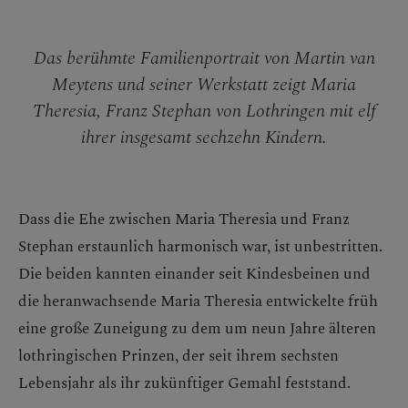
Das berühmte Familienportrait von Martin van
Meytens und seiner Werkstatt zeigt Maria
Theresia, Franz Stephan von Lothringen mit elf
ihrer insgesamt sechzehn Kindern.
Dass die Ehe zwischen Maria Theresia und Franz
Stephan erstaunlich harmonisch war, ist unbestritten.
Die beiden kannten einander seit Kindesbeinen und
die heranwachsende Maria Theresia entwickelte früh
eine große Zuneigung zu dem um neun Jahre älteren
lothringischen Prinzen, der seit ihrem sechsten
Lebensjahr als ihr zukünftiger Gemahl feststand.