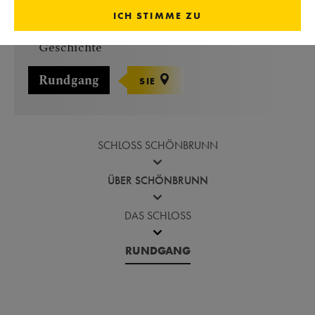
ICH STIMME ZU
Geschichte
Rundgang
SIE
SCHLOSS SCHÖNBRUNN
ÜBER SCHÖNBRUNN
DAS SCHLOSS
RUNDGANG