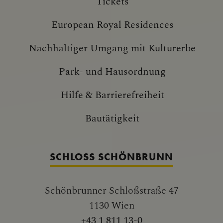
Tickets
European Royal Residences
Nachhaltiger Umgang mit Kulturerbe
Park- und Hausordnung
Hilfe & Barrierefreiheit
Bautätigkeit
SCHLOSS SCHÖNBRUNN
Schönbrunner Schloßstraße 47
1130 Wien
+43 1 811 13-0