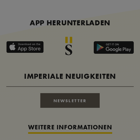
APP HERUNTERLADEN
IMPERIALE NEUIGKEITEN
NEWSLETTER
WEITERE INFORMATIONEN