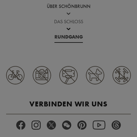
ÜBER SCHÖNBRUNN
DAS SCHLOSS
RUNDGANG
VERBINDEN WIR UNS