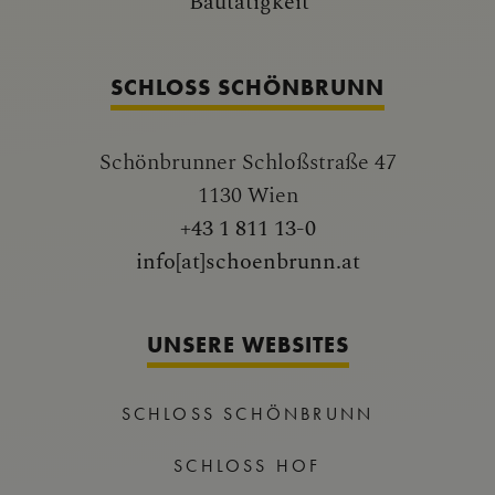
SCHLOSS SCHÖNBRUNN
Schönbrunner Schloßstraße 47
1130 Wien
+43 1 811 13-0
info[at]schoenbrunn.at
UNSERE WEBSITES
SCHLOSS SCHÖNBRUNN
SCHLOSS HOF