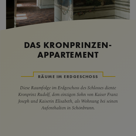
DAS KRONPRINZEN-
APPARTEMENT
RÄUME IM ERDGESCHOSS
Diese Raumfolge im Erdgeschoss des Schlosses diente
Kronprinz Rudolf, dem einzigen Sohn von Kaiser Franz
Joseph und Kaiserin Elisabeth, als Wohnung bei seinen
Aufenthalten in Schönbrunn.