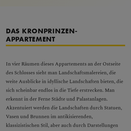
DAS KRONPRINZEN-
APPARTEMENT
In vier Räumen dieses Appartements an der Ostseite
des Schlosses sieht man Landschaftsmalereien, die
weite Ausblicke in idyllische Landschaften bieten, die
sich scheinbar endlos in die Tiefe erstrecken. Man
erkennt in der Ferne Städte und Palastanlagen.
Akzentuiert werden die Landschaften durch Statuen,
Vasen und Brunnen im antikisierenden,
klassizistischen Stil, aber auch durch Darstellungen