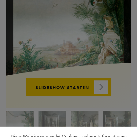
SLIDESHOW STARTEN
Diese Website verwendet Cookies - nähere Informationen