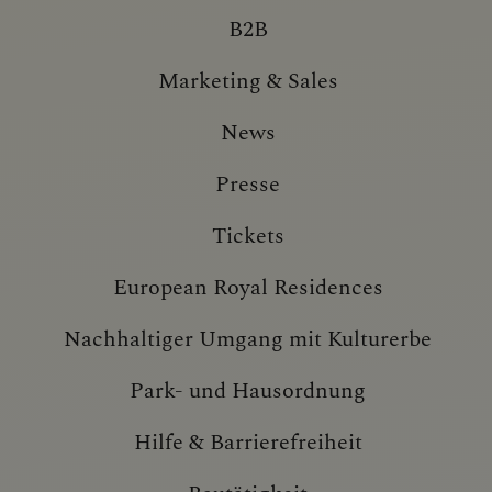
B2B
Marketing & Sales
News
Presse
Tickets
European Royal Residences
Nachhaltiger Umgang mit Kulturerbe
Park- und Hausordnung
Hilfe & Barrierefreiheit
Bautätigkeit