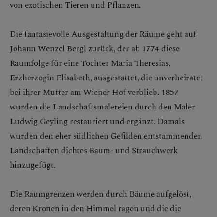
von exotischen Tieren und Pflanzen.
Die fantasievolle Ausgestaltung der Räume geht auf
Johann Wenzel Bergl zurück, der ab 1774 diese
Raumfolge für eine Tochter Maria Theresias,
Erzherzogin Elisabeth, ausgestattet, die unverheiratet
bei ihrer Mutter am Wiener Hof verblieb. 1857
wurden die Landschaftsmalereien durch den Maler
Ludwig Geyling restauriert und ergänzt. Damals
wurden den eher südlichen Gefilden entstammenden
Landschaften dichtes Baum- und Strauchwerk
hinzugefügt.
Die Raumgrenzen werden durch Bäume aufgelöst,
deren Kronen in den Himmel ragen und die die