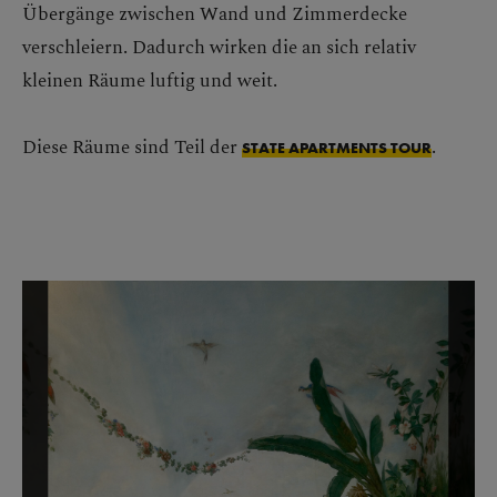
Übergänge zwischen Wand und Zimmerdecke
verschleiern. Dadurch wirken die an sich relativ
kleinen Räume luftig und weit.
Diese Räume sind Teil der
.
STATE APARTMENTS TOUR
Bildergalerie überspringen