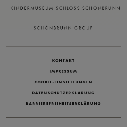
KINDERMUSEUM SCHLOSS SCHÖNBRUNN
SCHÖNBRUNN GROUP
KONTAKT
IMPRESSUM
COOKIE-EINSTELLUNGEN
DATENSCHUTZERKLÄRUNG
BARRIEREFREIHEITSERKLÄRUNG