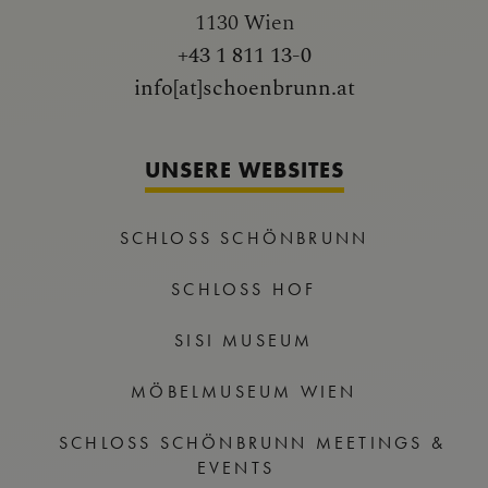
1130 Wien
+43 1 811 13-0
info[at]schoenbrunn.at
UNSERE WEBSITES
SCHLOSS SCHÖNBRUNN
SCHLOSS HOF
SISI MUSEUM
MÖBELMUSEUM WIEN
SCHLOSS SCHÖNBRUNN MEETINGS &
EVENTS