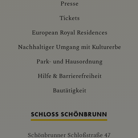
Presse
Tickets
European Royal Residences
Nachhaltiger Umgang mit Kulturerbe
Park- und Hausordnung
Hilfe & Barrierefreiheit
Bautätigkeit
SCHLOSS SCHÖNBRUNN
Schönbrunner Schloßstraße 47