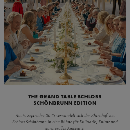
THE GRAND TABLE SCHLOSS
SCHÖNBRUNN EDITION
Am 6. September 2025 verwandelt sich der Ehrenhof von
Schloss Schönbrunn in eine Bühne für Kulinarik, Kultur und
ganz großes Ambiente.