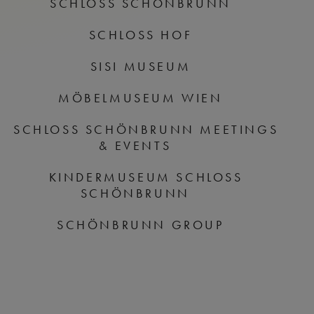
SCHLOSS SCHÖNBRUNN
SCHLOSS HOF
SISI MUSEUM
MÖBELMUSEUM WIEN
SCHLOSS SCHÖNBRUNN MEETINGS
& EVENTS
KINDERMUSEUM SCHLOSS
SCHÖNBRUNN
SCHÖNBRUNN GROUP