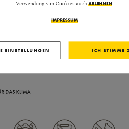
Verwendung von Cookies auch
.
ABLEHNEN
IMPRESSUM
E EINSTELLUNGEN
ICH STIMME 
ÜR DAS KLIMA