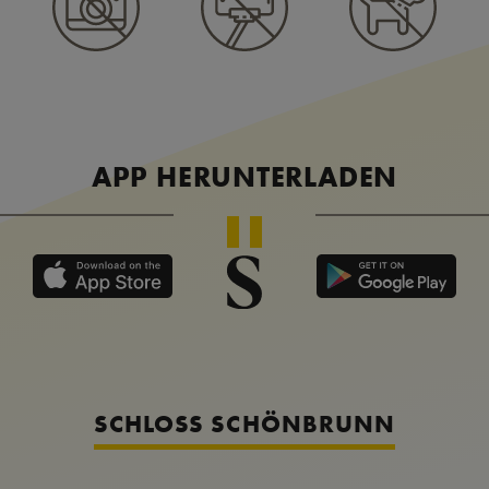
APP HERUNTERLADEN
SCHLOSS SCHÖNBRUNN