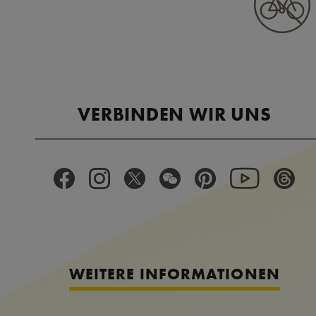
VERBINDEN WIR UNS
WEITERE INFORMATIONEN