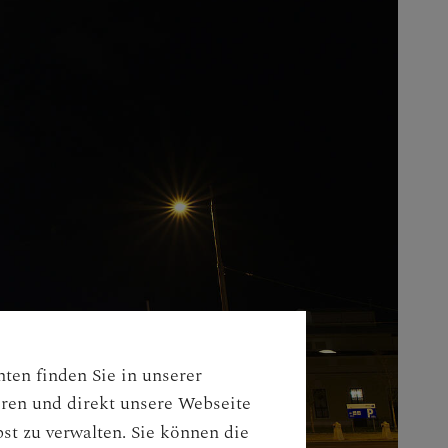
ten finden Sie in unserer
eren und direkt unsere Webseite
st zu verwalten. Sie können die