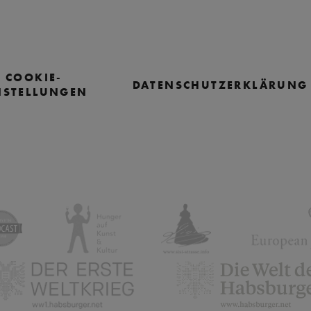
COOKIE-
DATENSCHUTZERKLÄRUNG
NSTELLUNGEN