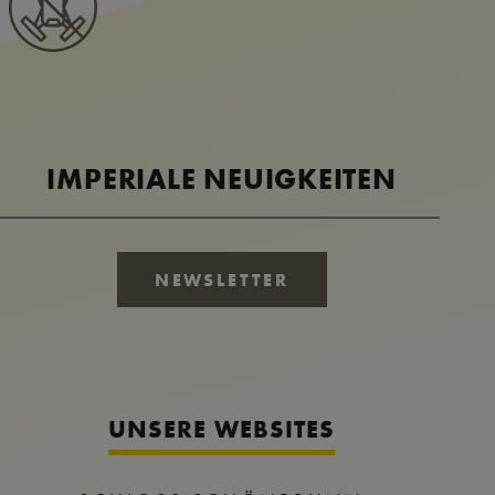
IMPERIALE NEUIGKEITEN
NEWSLETTER
UNSERE WEBSITES