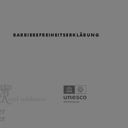
BARRIEREFREIHEITSERKLÄRUNG