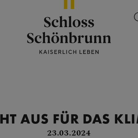
CHT AUS FÜR DAS KL
23.03.2024