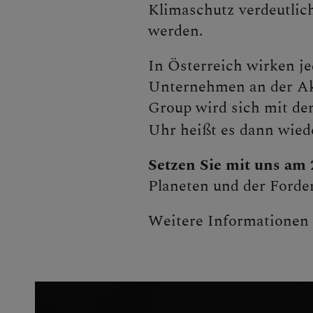
Klimaschutz verdeutlic
werden.
In Österreich wirken j
Unternehmen an der Ak
Group wird sich mit d
Uhr heißt es dann wiede
Setzen Sie mit uns am 
Planeten und der Forde
Weitere Informationen