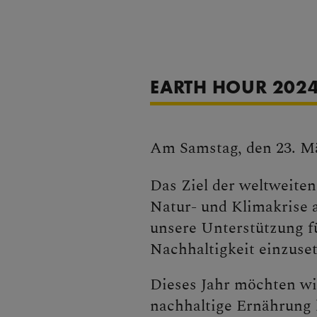
EARTH HOUR 202
Am Samstag, den 23. Mä
Das Ziel der weltweite
Natur- und Klimakrise 
unsere Unterstützung f
Nachhaltigkeit einzuse
Dieses Jahr möchten wi
nachhaltige Ernährung 