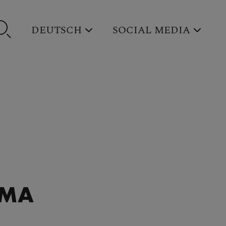
DEUTSCH
SOCIAL MEDIA
IMA