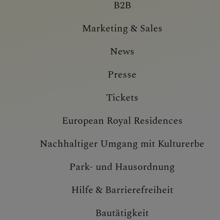
B2B
Marketing & Sales
News
Presse
Tickets
European Royal Residences
Nachhaltiger Umgang mit Kulturerbe
Park- und Hausordnung
Hilfe & Barrierefreiheit
Bautätigkeit