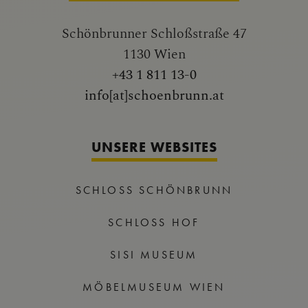
Schönbrunner Schloßstraße 47
1130 Wien
+43 1 811 13-0
info[at]schoenbrunn.at
UNSERE WEBSITES
SCHLOSS SCHÖNBRUNN
SCHLOSS HOF
SISI MUSEUM
MÖBELMUSEUM WIEN