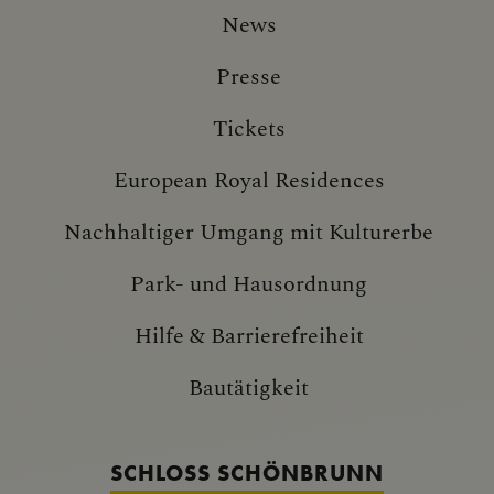
News
Presse
Tickets
European Royal Residences
Nachhaltiger Umgang mit Kulturerbe
Park- und Hausordnung
Hilfe & Barrierefreiheit
Bautätigkeit
SCHLOSS SCHÖNBRUNN