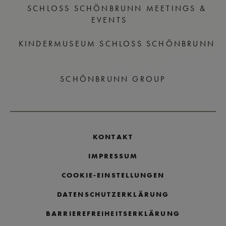
SCHLOSS SCHÖNBRUNN MEETINGS &
EVENTS
KINDERMUSEUM SCHLOSS SCHÖNBRUNN
SCHÖNBRUNN GROUP
KONTAKT
IMPRESSUM
COOKIE-EINSTELLUNGEN
DATENSCHUTZERKLÄRUNG
BARRIEREFREIHEITSERKLÄRUNG