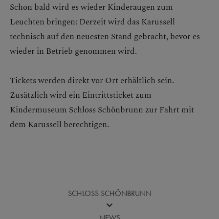
Schon bald wird es wieder Kinderaugen zum
Leuchten bringen: Derzeit wird das Karussell
technisch auf den neuesten Stand gebracht, bevor es
wieder in Betrieb genommen wird.
Tickets werden direkt vor Ort erhältlich sein.
Zusätzlich wird ein Eintrittsticket zum
Kindermuseum Schloss Schönbrunn zur Fahrt mit
dem Karussell berechtigen.
SCHLOSS SCHÖNBRUNN
NEWS