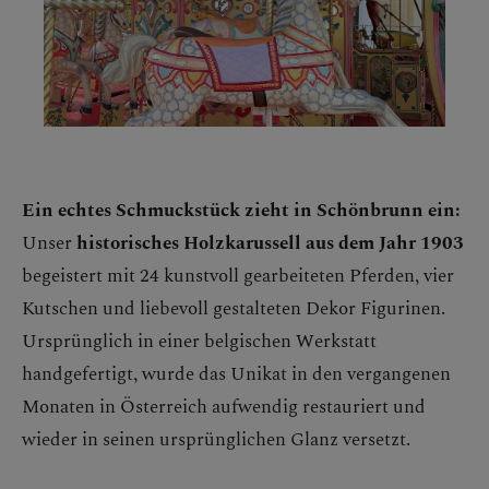
Ein echtes Schmuckstück zieht in Schönbrunn ein:
Unser
historisches Holzkarussell aus dem Jahr 1903
begeistert mit 24 kunstvoll gearbeiteten Pferden, vier
Kutschen und liebevoll gestalteten Dekor Figurinen.
Ursprünglich in einer belgischen Werkstatt
handgefertigt, wurde das Unikat in den vergangenen
Monaten in Österreich aufwendig restauriert und
wieder in seinen ursprünglichen Glanz versetzt.