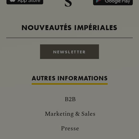
NOUVEAUTÉS IMPÉRIALES
NEWSLETTER
AUTRES INFORMATIONS
B2B
Marketing & Sales
Presse