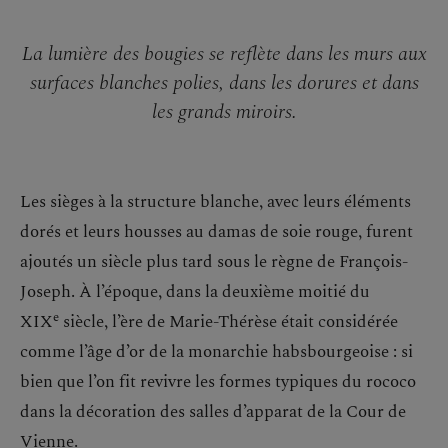
La lumière des bougies se reflète dans les murs aux
surfaces blanches polies, dans les dorures et dans
les grands miroirs.
Les sièges à la structure blanche, avec leurs éléments
dorés et leurs housses au damas de soie rouge, furent
ajoutés un siècle plus tard sous le règne de François-
Joseph. À l’époque, dans la deuxième moitié du
e
XIX
siècle, l’ère de Marie-Thérèse était considérée
comme l’âge d’or de la monarchie habsbourgeoise : si
bien que l’on fit revivre les formes typiques du rococo
dans la décoration des salles d’apparat de la Cour de
Vienne.