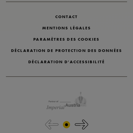
CONTACT
MENTIONS LÉGALES
PARAMÈTRES DES COOKIES
DÉCLARATION DE PROTECTION DES DONNÉES
DÉCLARATION D'ACCESSIBILITÉ
Passer les logos des partenaires