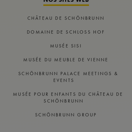
CHÂTEAU DE SCHÖNBRUNN
DOMAINE DE SCHLOSS HOF
MUSÉE SISI
MUSÉE DU MEUBLE DE VIENNE
SCHÖNBRUNN PALACE MEETINGS &
EVENTS
MUSÉE POUR ENFANTS DU CHÂTEAU DE
SCHÖNBRUNN
SCHÖNBRUNN GROUP