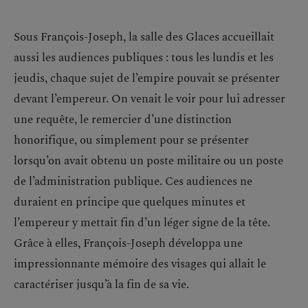
Sous François-Joseph, la salle des Glaces accueillait
aussi les audiences publiques : tous les lundis et les
jeudis, chaque sujet de l’empire pouvait se présenter
devant l’empereur. On venait le voir pour lui adresser
une requête, le remercier d’une distinction
honorifique, ou simplement pour se présenter
lorsqu’on avait obtenu un poste militaire ou un poste
de l’administration publique. Ces audiences ne
duraient en principe que quelques minutes et
l’empereur y mettait fin d’un léger signe de la tête.
Grâce à elles, François-Joseph développa une
impressionnante mémoire des visages qui allait le
caractériser jusqu’à la fin de sa vie.