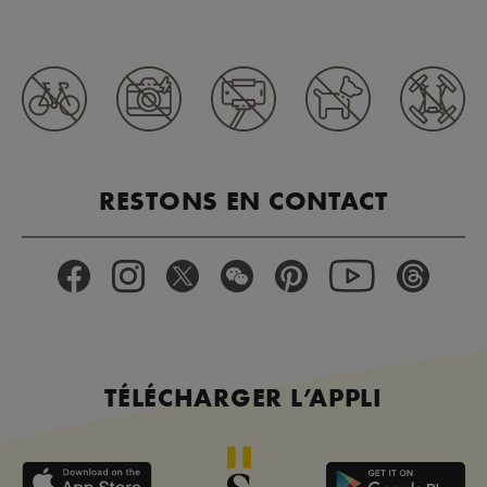
RESTONS EN CONTACT
TÉLÉCHARGER L’APPLI