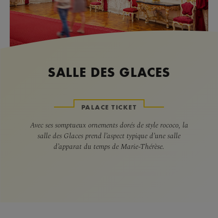
SALLE DES GLACES
PALACE TICKET
Avec ses somptueux ornements dorés de style rococo, la
salle des Glaces prend l’aspect typique d’une salle
d’apparat du temps de Marie-Thérèse.