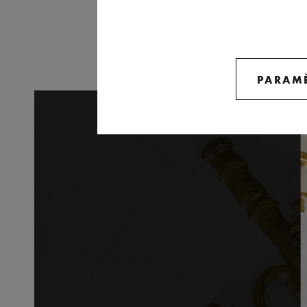
PARAMÈ