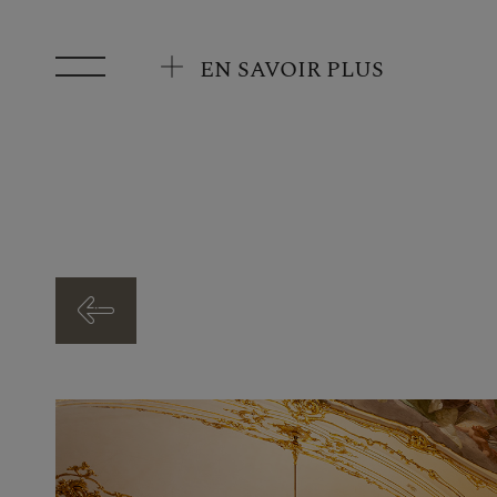
Aller au contenu principal
EN SAVOIR PLUS