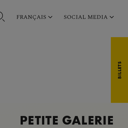
FRANÇAIS
SOCIAL MEDIA
BILLETS
PETITE GALERIE