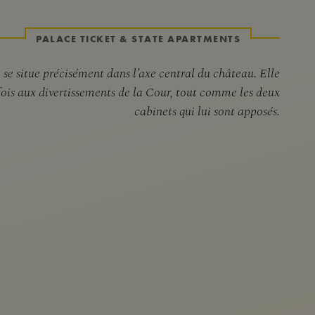
PALACE TICKET & STATE APARTMENTS
 se situe précisément dans l’axe central du château. Elle
fois aux divertissements de la Cour, tout comme les deux
cabinets qui lui sont apposés.