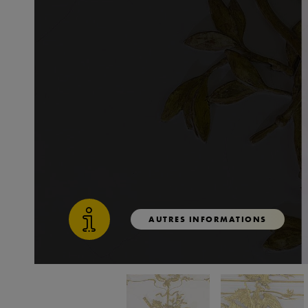
AUTRES INFORMATIONS