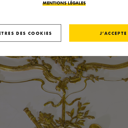
MENTIONS LÉGALES
TRES DES COOKIES
J’ACCEPTE