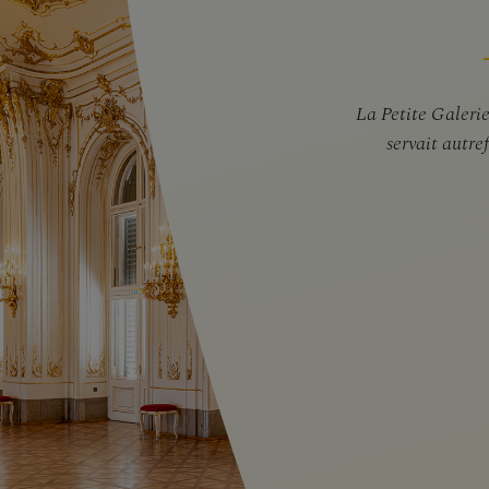
La Petite Galerie
servait autre