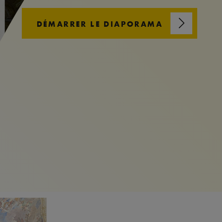
DÉMARRER LE DIAPORAMA