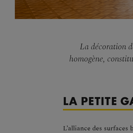
La décoration de
homogène, constitu
LA PETITE G
L’alliance des surfaces 