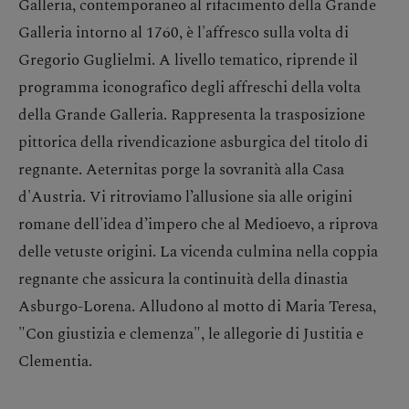
Galleria, contemporaneo al rifacimento della Grande
Galleria intorno al 1760, è l'affresco sulla volta di
Gregorio Guglielmi. A livello tematico, riprende il
programma iconografico degli affreschi della volta
della Grande Galleria. Rappresenta la trasposizione
pittorica della rivendicazione asburgica del titolo di
regnante. Aeternitas porge la sovranità alla Casa
d'Austria. Vi ritroviamo l’allusione sia alle origini
romane dell'idea d’impero che al Medioevo, a riprova
delle vetuste origini. La vicenda culmina nella coppia
regnante che assicura la continuità della dinastia
Asburgo-Lorena. Alludono al motto di Maria Teresa,
"Con giustizia e clemenza", le allegorie di Justitia e
Clementia.