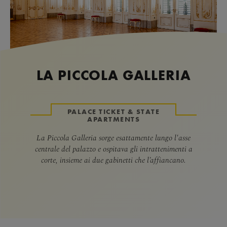
LA PICCOLA GALLERIA
PALACE TICKET & STATE
APARTMENTS
La Piccola Galleria sorge esattamente lungo l'asse
centrale del palazzo e ospitava gli intrattenimenti a
corte, insieme ai due gabinetti che l’affiancano.