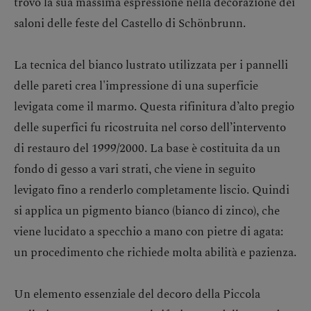
trovò la sua massima espressione nella decorazione dei
saloni delle feste del Castello di Schönbrunn.
La tecnica del bianco lustrato utilizzata per i pannelli
delle pareti crea l'impressione di una superficie
levigata come il marmo. Questa rifinitura d’alto pregio
delle superfici fu ricostruita nel corso dell’intervento
di restauro del 1999/2000. La base è costituita da un
fondo di gesso a vari strati, che viene in seguito
levigato fino a renderlo completamente liscio. Quindi
si applica un pigmento bianco (bianco di zinco), che
viene lucidato a specchio a mano con pietre di agata:
un procedimento che richiede molta abilità e pazienza.
Un elemento essenziale del decoro della Piccola