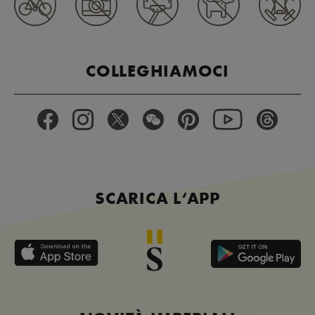
COLLEGHIAMOCI
SCARICA L‘APP