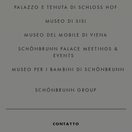
PALAZZO E TENUTA DI SCHLOSS HOF
MUSEO DI SISI
MUSEO DEL MOBILE DI VIENA
SCHÖNBRUNN PALACE MEETINGS &
EVENTS
MUSEO PER I BAMBINI DI SCHÖNBRUNN
SCHÖNBRUNN GROUP
CONTATTO