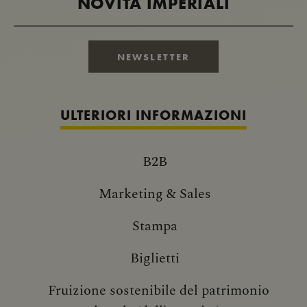
NOVITÀ IMPERIALI
NEWSLETTER
ULTERIORI INFORMAZIONI
B2B
Marketing & Sales
Stampa
Biglietti
Fruizione sostenibile del patrimonio