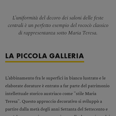
L’uniformità del decoro dei saloni delle feste
centrali è un perfetto esempio del rococò classico
di rappresentanza sotto Maria Teresa.
LA PICCOLA GALLERIA
L’abbinamento fra le superfici in bianco lustrato e le
elaborate dorature è entrato a far parte del patrimonio
intellettuale storico austriaco come "stile Maria
Teresa". Questo approccio decorativo si sviluppò a
partire dalla metà degli anni Settanta del Settecento e