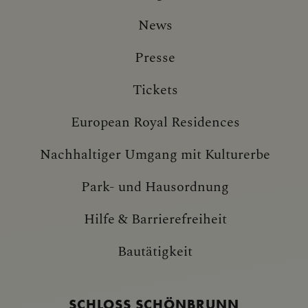
News
Presse
Tickets
European Royal Residences
Nachhaltiger Umgang mit Kulturerbe
Park- und Hausordnung
Hilfe & Barrierefreiheit
Bautätigkeit
SCHLOSS SCHÖNBRUNN