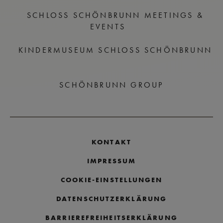
SCHLOSS SCHÖNBRUNN MEETINGS &
EVENTS
KINDERMUSEUM SCHLOSS SCHÖNBRUNN
SCHÖNBRUNN GROUP
KONTAKT
IMPRESSUM
COOKIE-EINSTELLUNGEN
DATENSCHUTZERKLÄRUNG
BARRIEREFREIHEITSERKLÄRUNG