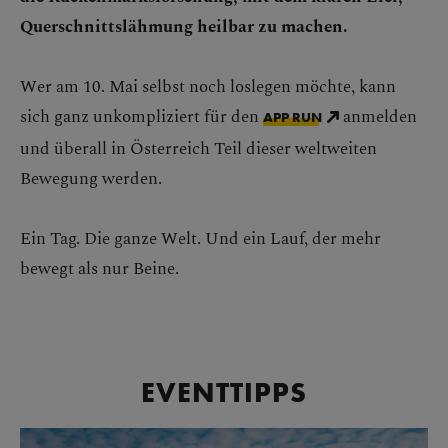
Querschnittslähmung heilbar zu machen.
Wer am 10. Mai selbst noch loslegen möchte, kann
sich ganz unkompliziert für den
anmelden
APP RUN
und überall in Österreich Teil dieser weltweiten
Bewegung werden.
Ein Tag. Die ganze Welt. Und ein Lauf, der mehr
bewegt als nur Beine.
EVENTTIPPS