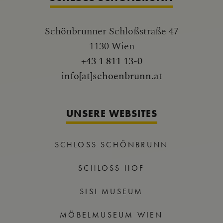
Schönbrunner Schloßstraße 47
1130 Wien
+43 1 811 13-0
info[at]schoenbrunn.at
UNSERE WEBSITES
SCHLOSS SCHÖNBRUNN
SCHLOSS HOF
SISI MUSEUM
MÖBELMUSEUM WIEN