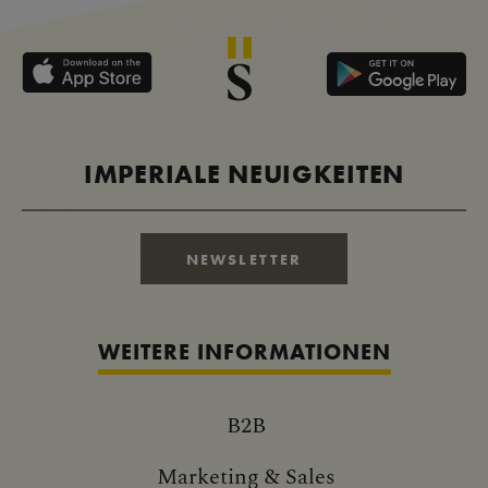
IMPERIALE NEUIGKEITEN
NEWSLETTER
WEITERE INFORMATIONEN
B2B
Marketing & Sales