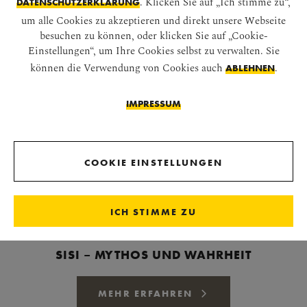
. Klicken Sie auf „Ich stimme zu“,
DATENSCHUTZERKLÄRUNG
um alle Cookies zu akzeptieren und direkt unsere Webseite
besuchen zu können, oder klicken Sie auf „Cookie-
Einstellungen“, um Ihre Cookies selbst zu verwalten. Sie
können die Verwendung von Cookies auch
.
ABLEHNEN
IMPRESSUM
COOKIE EINSTELLUNGEN
ICH STIMME ZU
SISI – MYTHOS UND WAHRHEIT
MEHR ERFAHREN