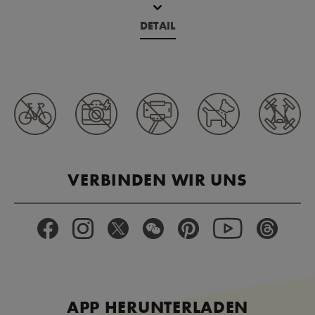
DETAIL
VERBINDEN WIR UNS
APP HERUNTERLADEN