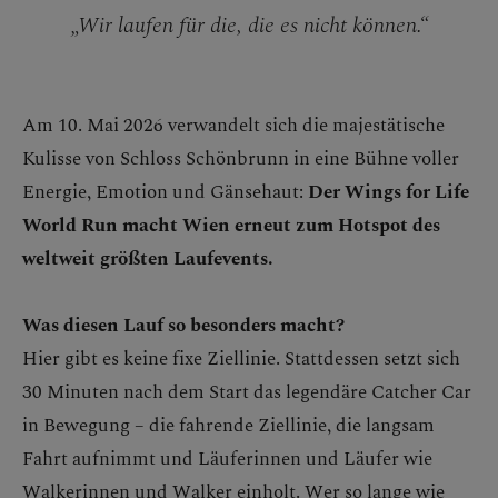
„Wir laufen für die, die es nicht können.“
Am 10. Mai 2026 verwandelt sich die majestätische
Kulisse von Schloss Schönbrunn in eine Bühne voller
Energie, Emotion und Gänsehaut:
Der Wings for Life
World Run macht Wien erneut zum Hotspot des
weltweit größten Laufevents.
Was diesen Lauf so besonders macht?
Hier gibt es keine fixe Ziellinie. Stattdessen setzt sich
30 Minuten nach dem Start das legendäre Catcher Car
in Bewegung – die fahrende Ziellinie, die langsam
Fahrt aufnimmt und Läuferinnen und Läufer wie
Walkerinnen und Walker einholt. Wer so lange wie