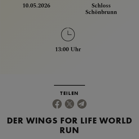
10.05.2026
Schloss
Schönbrunn
13:00 Uhr
TEILEN
DER WINGS FOR LIFE WORLD
RUN