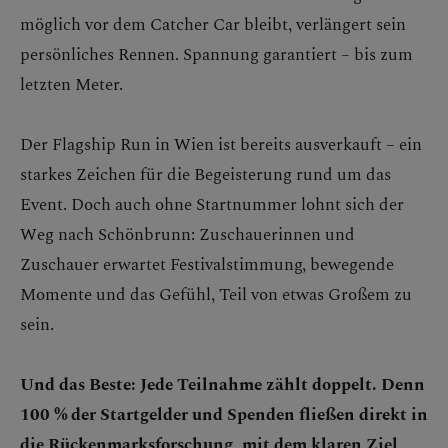
möglich vor dem Catcher Car bleibt, verlängert sein
persönliches Rennen. Spannung garantiert – bis zum
letzten Meter.
Der Flagship Run in Wien ist bereits ausverkauft – ein
starkes Zeichen für die Begeisterung rund um das
Event. Doch auch ohne Startnummer lohnt sich der
Weg nach Schönbrunn: Zuschauerinnen und
Zuschauer erwartet Festivalstimmung, bewegende
Momente und das Gefühl, Teil von etwas Großem zu
sein.
Und das Beste: Jede Teilnahme zählt doppelt. Denn
100 % der Startgelder und Spenden fließen direkt in
die Rückenmarksforschung, mit dem klaren Ziel,