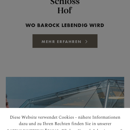
WO BAROCK LEBENDIG WIRD
MEHR ERFAHREN
Diese Website verwendet Cookies - nähere Informationen
dazu und zu Ihren Rechten finden Sie in unserer