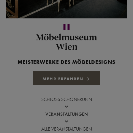
MEISTERWERKE DES MÖBELDESIGNS
MEHR ERFAHREN
SCHLOSS SCHÖNBRUNN
VERANSTALTUNGEN
ALLE VERANSTALTUNGEN