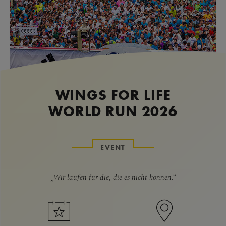
WINGS FOR LIFE
WORLD RUN 2026
EVENT
„Wir laufen für die, die es nicht können.“