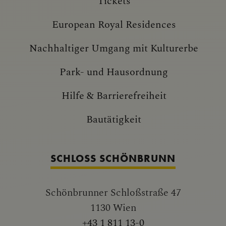
European Royal Residences
Nachhaltiger Umgang mit Kulturerbe
Park- und Hausordnung
Hilfe & Barrierefreiheit
Bautätigkeit
SCHLOSS SCHÖNBRUNN
Schönbrunner Schloßstraße 47
1130 Wien
+43 1 811 13-0