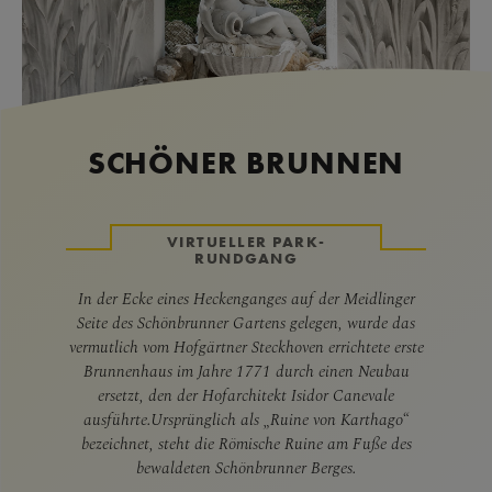
SCHÖNER BRUNNEN
VIRTUELLER PARK-
RUNDGANG
In der Ecke eines Heckenganges auf der Meidlinger
Seite des Schönbrunner Gartens gelegen, wurde das
vermutlich vom Hofgärtner Steckhoven errichtete erste
Brunnenhaus im Jahre 1771 durch einen Neubau
ersetzt, den der Hofarchitekt Isidor Canevale
ausführte.Ursprünglich als „Ruine von Karthago“
bezeichnet, steht die Römische Ruine am Fuße des
bewaldeten Schönbrunner Berges.