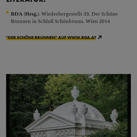
BDA (Hrsg.)
. Wiederhergestellt 33. Der Schöne
Brunnen in Schloß Schönbrunn. Wien 2014
"DER SCHÖNE BRUNNEN" AUF WWW.BDA.AT
Bildergalerie überspringen