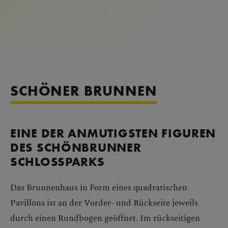
SCHÖNER BRUNNEN
EINE DER ANMUTIGSTEN FIGUREN
DES SCHÖNBRUNNER
SCHLOSSPARKS
Das Brunnenhaus in Form eines quadratischen
Pavillons ist an der Vorder- und Rückseite jeweils
durch einen Rundbogen geöffnet. Im rückseitigen