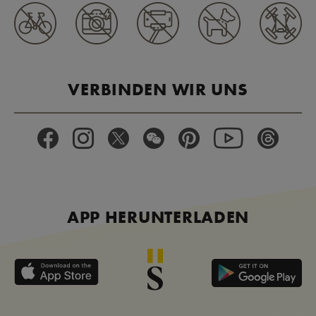
VERBINDEN WIR UNS
APP HERUNTERLADEN