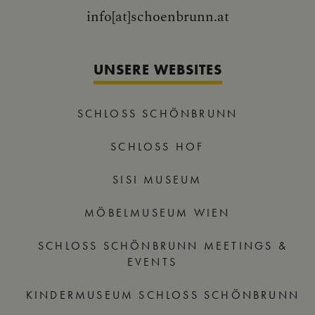
info[at]schoenbrunn.at
UNSERE WEBSITES
SCHLOSS SCHÖNBRUNN
SCHLOSS HOF
SISI MUSEUM
MÖBELMUSEUM WIEN
SCHLOSS SCHÖNBRUNN MEETINGS &
EVENTS
KINDERMUSEUM SCHLOSS SCHÖNBRUNN