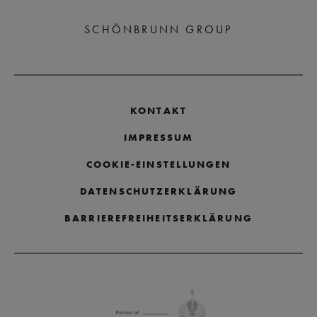
SCHÖNBRUNN GROUP
KONTAKT
IMPRESSUM
COOKIE-EINSTELLUNGEN
DATENSCHUTZERKLÄRUNG
BARRIEREFREIHEITSERKLÄRUNG
Partnerlogos überspringen