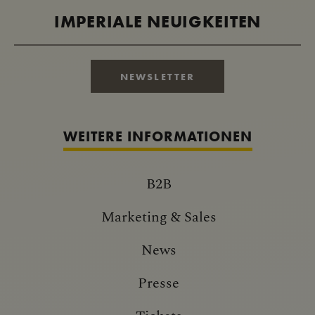
IMPERIALE NEUIGKEITEN
NEWSLETTER
WEITERE INFORMATIONEN
B2B
Marketing & Sales
News
Presse
Tickets