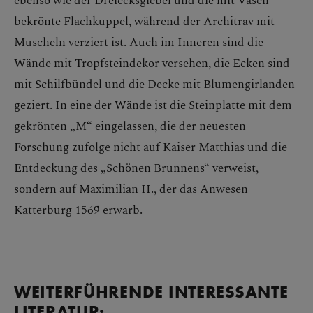
bekrönte Flachkuppel, während der Architrav mit
Muscheln verziert ist. Auch im Inneren sind die
Wände mit Tropfsteindekor versehen, die Ecken sind
mit Schilfbündel und die Decke mit Blumengirlanden
geziert. In eine der Wände ist die Steinplatte mit dem
gekrönten „M“ eingelassen, die der neuesten
Forschung zufolge nicht auf Kaiser Matthias und die
Entdeckung des „Schönen Brunnens“ verweist,
sondern auf Maximilian II., der das Anwesen
Katterburg 1569 erwarb.
WEITERFÜHRENDE INTERESSANTE
LITERATUR: