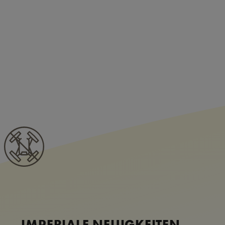
IMPERIALE NEUIGKEITEN