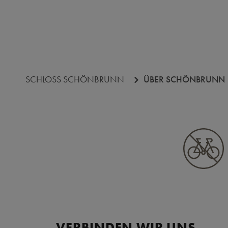
SCHLOSS SCHÖNBRUNN
ÜBER SCHÖNBRUNN
VERBINDEN WIR UNS