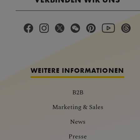
WEITERE INFORMATIONEN
B2B
Marketing & Sales
News
Presse