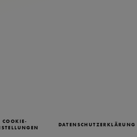
COOKIE-
DATENSCHUTZERKLÄRUNG
NSTELLUNGEN