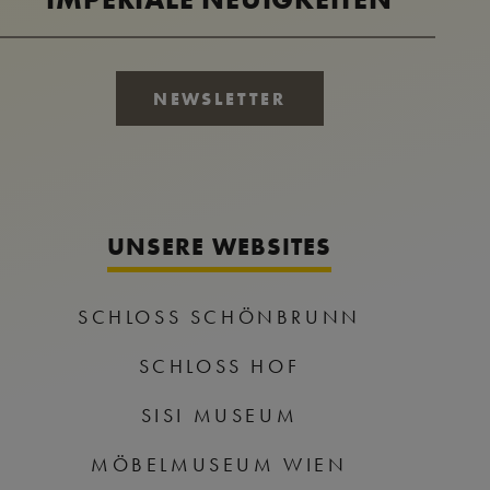
NEWSLETTER
UNSERE WEBSITES
SCHLOSS SCHÖNBRUNN
SCHLOSS HOF
SISI MUSEUM
MÖBELMUSEUM WIEN