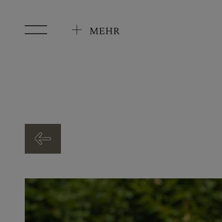
Zum Hauptinhalt springen
MEHR