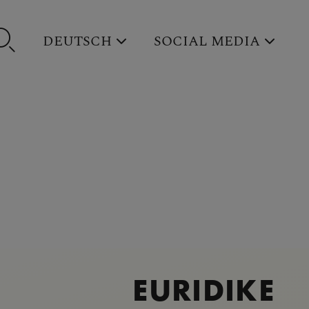
DEUTSCH
SOCIAL MEDIA
EURIDIKE