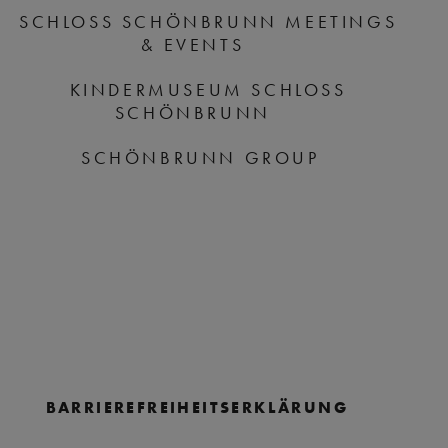
SCHLOSS SCHÖNBRUNN MEETINGS
& EVENTS
KINDERMUSEUM SCHLOSS
SCHÖNBRUNN
SCHÖNBRUNN GROUP
BARRIEREFREIHEITSERKLÄRUNG