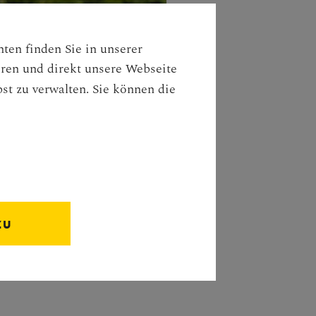
ten finden Sie in unserer
eren und direkt unsere Webseite
st zu verwalten. Sie können die
ZU
RMOR