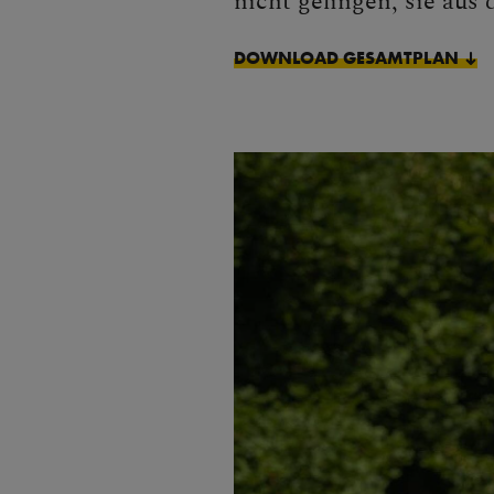
DOWNLOAD GESAMTPLAN