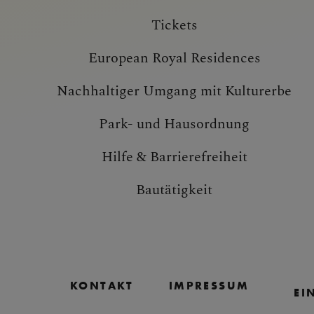
Tickets
European Royal Residences
Nachhaltiger Umgang mit Kulturerbe
Park- und Hausordnung
Hilfe & Barrierefreiheit
Bautätigkeit
KONTAKT
IMPRESSUM
EI