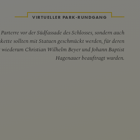
VIRTUELLER PARK-RUNDGANG
Parterre vor der Südfassade des Schlosses, sondern auch
skette sollten mit Statuen geschmückt werden, für deren
g wiederum Christian Wilhelm Beyer und Johann Baptist
Hagenauer beauftragt wurden.