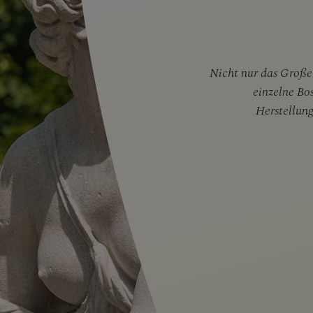
Nicht nur das Große 
einzelne Bo
Herstellun