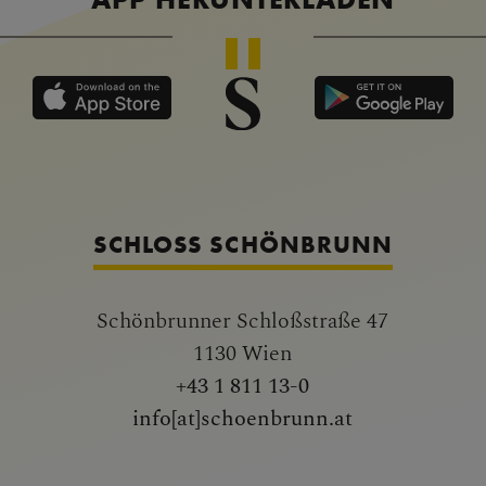
SCHLOSS SCHÖNBRUNN
Schönbrunner Schloßstraße 47
1130 Wien
+43 1 811 13-0
info[at]schoenbrunn.at