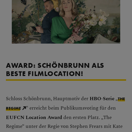
AWARD: SCHÖNBRUNN ALS
BESTE FILMLOCATION!
Schloss Schönbrunn, Hauptmotiv der
HBO-Serie
„
THE
“ erreicht beim Publikumsvoting für den
REGIME
EUFCN Location Award
den ersten Platz. „The
Regime“ unter der Regie von Stephen Frears mit Kate