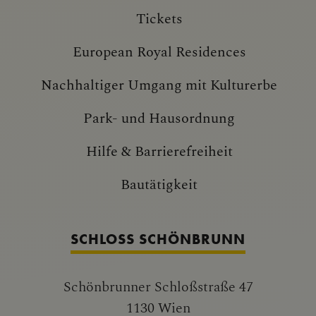
Tickets
European Royal Residences
Nachhaltiger Umgang mit Kulturerbe
Park- und Hausordnung
Hilfe & Barrierefreiheit
Bautätigkeit
SCHLOSS SCHÖNBRUNN
Schönbrunner Schloßstraße 47
1130 Wien