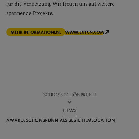
für die Vernetzung. Wir freuen uns auf weitere
spannende Projekte.
MEHR INFORMATIONEN:
WWW.EUFCN.COM
SCHLOSS SCHÖNBRUNN
NEWS
AWARD: SCHÖNBRUNN ALS BESTE FILMLOCATION