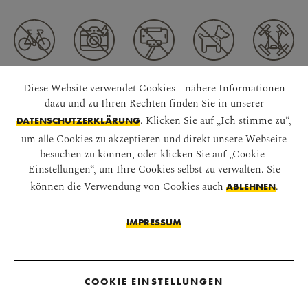
Diese Website verwendet Cookies - nähere Informationen
VERBINDEN WIR UNS
dazu und zu Ihren Rechten finden Sie in unserer
. Klicken Sie auf „Ich stimme zu“,
DATENSCHUTZERKLÄRUNG
um alle Cookies zu akzeptieren und direkt unsere Webseite
besuchen zu können, oder klicken Sie auf „Cookie-
Einstellungen“, um Ihre Cookies selbst zu verwalten. Sie
können die Verwendung von Cookies auch
.
ABLEHNEN
IMPRESSUM
APP HERUNTERLADEN
COOKIE EINSTELLUNGEN