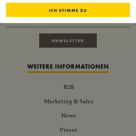
ICH STIMME ZU
IMPERIALE NEUIGKEITEN
NEWSLETTER
WEITERE INFORMATIONEN
B2B
Marketing & Sales
News
Presse