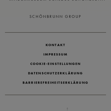
SCHÖNBRUNN GROUP
KONTAKT
IMPRESSUM
COOKIE-EINSTELLUNGEN
DATENSCHUTZERKLÄRUNG
BARRIEREFREIHEITSERKLÄRUNG