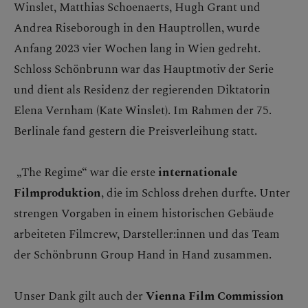
Winslet, Matthias Schoenaerts, Hugh Grant und
Andrea Riseborough in den Hauptrollen, wurde
Anfang 2023 vier Wochen lang in Wien gedreht.
Schloss Schönbrunn war das Hauptmotiv der Serie
und dient als Residenz der regierenden Diktatorin
Elena Vernham (Kate Winslet). Im Rahmen der 75.
Berlinale fand gestern die Preisverleihung statt.
„The Regime“ war die erste
internationale
Filmproduktion
, die im Schloss drehen durfte. Unter
strengen Vorgaben in einem historischen Gebäude
arbeiteten Filmcrew, Darsteller:innen und das Team
der Schönbrunn Group Hand in Hand zusammen.
Unser Dank gilt auch der
Vienna Film Commission