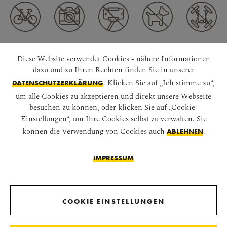
Diese Website verwendet Cookies - nähere Informationen
VERBINDEN WIR UNS
dazu und zu Ihren Rechten finden Sie in unserer
. Klicken Sie auf „Ich stimme zu“,
DATENSCHUTZERKLÄRUNG
um alle Cookies zu akzeptieren und direkt unsere Webseite
besuchen zu können, oder klicken Sie auf „Cookie-
Einstellungen“, um Ihre Cookies selbst zu verwalten. Sie
können die Verwendung von Cookies auch
.
ABLEHNEN
APP HERUNTERLADEN
IMPRESSUM
COOKIE EINSTELLUNGEN