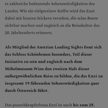
es zahlreiche bedeutende Sehenswürdigkeiten des
Landes. Wie ein vielgereister Koffer wird das Enzi
dabei mit bunten Stickern versehen, die seine Route
sichtbar machen und zugleich an die Reisekultur des
20. Jahrhunderts erinnern.
Als Mitglied der Austrian Leading Sights freut sich
das Schloss Schönbrunn besonders, Teil dieser
Initiative zu sein und zugleich nach dem
Möbelmuseum Wien den zweiten Halt dieser
außergewöhnlichen Reise zu bilden, die das Enzi zu
insgesamt 19 führenden Sehenswürdigkeiten quer
durch Österreich führt.
Das punschkrapferlrosa Enzi ist noch
bis zum 25.