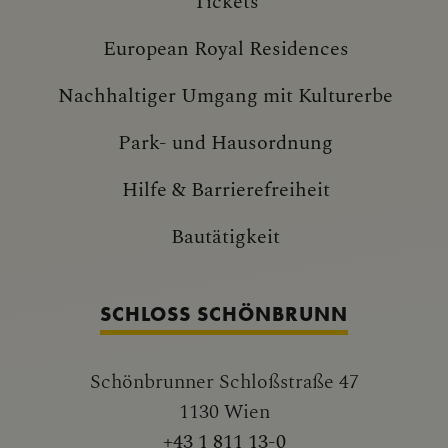
Tickets
European Royal Residences
Nachhaltiger Umgang mit Kulturerbe
Park- und Hausordnung
Hilfe & Barrierefreiheit
Bautätigkeit
SCHLOSS SCHÖNBRUNN
Schönbrunner Schloßstraße 47
1130 Wien
+43 1 811 13-0