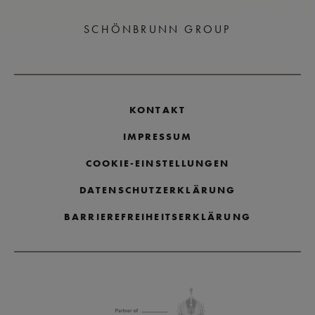
SCHÖNBRUNN GROUP
KONTAKT
IMPRESSUM
COOKIE-EINSTELLUNGEN
DATENSCHUTZERKLÄRUNG
BARRIEREFREIHEITSERKLÄRUNG
Partnerlogos überspringen