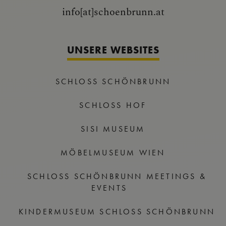
info[at]schoenbrunn.at
UNSERE WEBSITES
SCHLOSS SCHÖNBRUNN
SCHLOSS HOF
SISI MUSEUM
MÖBELMUSEUM WIEN
SCHLOSS SCHÖNBRUNN MEETINGS &
EVENTS
KINDERMUSEUM SCHLOSS SCHÖNBRUNN