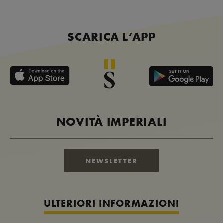
SCARICA L‘APP
NOVITÀ IMPERIALI
NEWSLETTER
ULTERIORI INFORMAZIONI