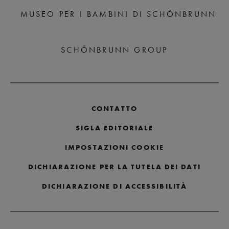
MUSEO PER I BAMBINI DI SCHÖNBRUNN
SCHÖNBRUNN GROUP
CONTATTO
SIGLA EDITORIALE
IMPOSTAZIONI COOKIE
DICHIARAZIONE PER LA TUTELA DEI DATI
DICHIARAZIONE DI ACCESSIBILITÀ