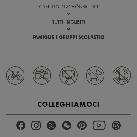
CASTELLO DI SCHÖNBRUNN
TUTTI I BIGLIETTI
FAMIGLIE E GRUPPI SCOLASTICI
COLLEGHIAMOCI