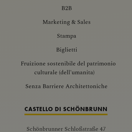
B2B
Marketing & Sales
Stampa
Biglietti
Fruizione sostenibile del patrimonio
culturale (dell'umanita)
Senza Barriere Architettoniche
CASTELLO DI SCHÖNBRUNN
Schönbrunner Schloßstraße 47