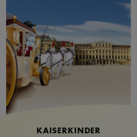
KAISERKINDER