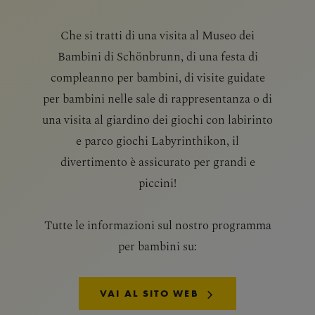
Che si tratti di una visita al Museo dei
Bambini di Schönbrunn, di una festa di
compleanno per bambini, di visite guidate
per bambini nelle sale di rappresentanza o di
una visita al giardino dei giochi con labirinto
e parco giochi Labyrinthikon, il
divertimento è assicurato per grandi e
piccini!
Tutte le informazioni sul nostro programma
per bambini su:
VAI AL SITO WEB