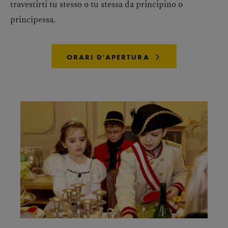
travestirti tu stesso o tu stessa da principino o
principessa.
ORARI D'APERTURA