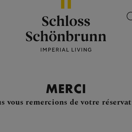
MERCI
s vous remercions de votre réservat