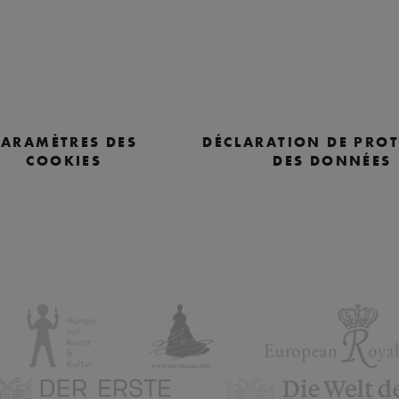
PARAMÈTRES DES
DÉCLARATION DE PRO
COOKIES
DES DONNÉES