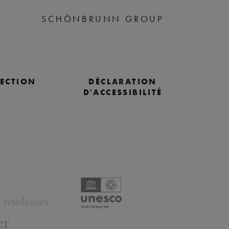
SCHÖNBRUNN GROUP
TECTION
DÉCLARATION
D'ACCESSIBILITÉ