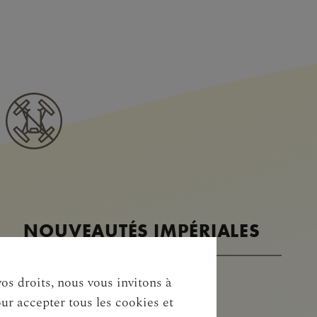
NOUVEAUTÉS IMPÉRIALES
vos droits, nous vous invitons à
NEWSLETTER
our accepter tous les cookies et