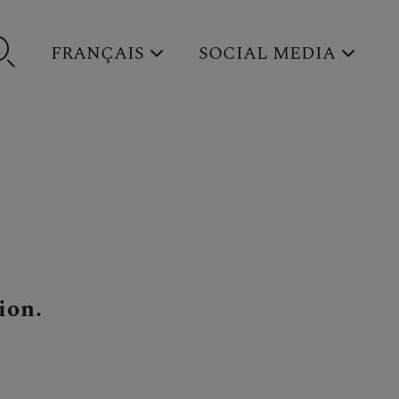
FRANÇAIS
SOCIAL MEDIA
ion.