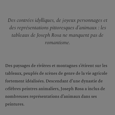
Des contrées idylliques, de joyeux personnages et
des représentations pittoresques d’animaux : les
tableaux de Joseph Rosa ne manquent pas de
romantisme.
Des paysages de rivières et montagnes s’étirent sur les
tableaux, peuplés de scènes de genre de la vie agricole
fortement idéalisées. Descendant d’une dynastie de
célèbres peintres animaliers, Joseph Rosa a inclus de
nombreuses représentations d’animaux dans ses
peintures.