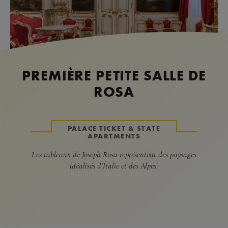
PREMIÈRE PETITE SALLE DE
ROSA
PALACE TICKET & STATE
APARTMENTS
Les tableaux de Joseph Rosa représentent des paysages
idéalisés d’Italie et des Alpes.