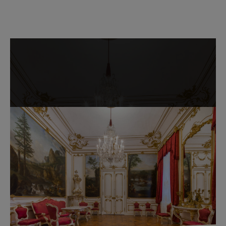
Passer la galerie d'images