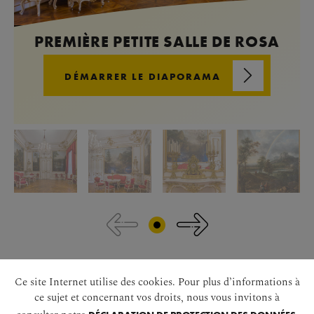
PREMIÈRE PETITE SALLE DE ROSA
DÉMARRER LE DIAPORAMA
Ce site Internet utilise des cookies. Pour plus d’informations à
ce sujet et concernant vos droits, nous vous invitons à
Revenir avant la galerie d'images
consulter notre
.