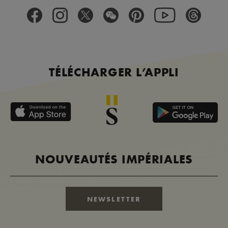
TÉLÉCHARGER L’APPLI
NOUVEAUTÉS IMPÉRIALES
NEWSLETTER