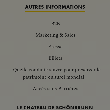
AUTRES INFORMATIONS
B2B
Marketing & Sales
Presse
Billets
Quelle conduite suivre pour préserver le
patrimoine culturel mondial
Accès sans Barrières
LE CHÂTEAU DE SCHÖNBRUNN