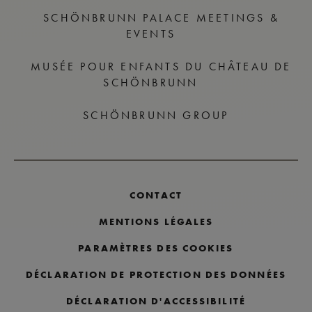
SCHÖNBRUNN PALACE MEETINGS &
EVENTS
MUSÉE POUR ENFANTS DU CHÂTEAU DE
SCHÖNBRUNN
SCHÖNBRUNN GROUP
CONTACT
MENTIONS LÉGALES
PARAMÈTRES DES COOKIES
DÉCLARATION DE PROTECTION DES DONNÉES
DÉCLARATION D'ACCESSIBILITÉ