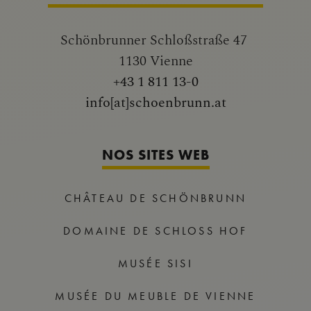
Schönbrunner Schloßstraße 47
1130 Vienne
+43 1 811 13-0
info[at]schoenbrunn.at
NOS SITES WEB
CHÂTEAU DE SCHÖNBRUNN
DOMAINE DE SCHLOSS HOF
MUSÉE SISI
MUSÉE DU MEUBLE DE VIENNE