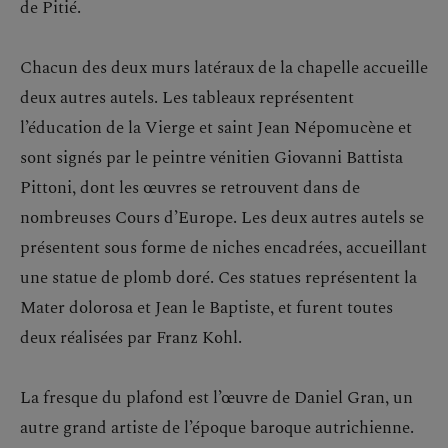
de Pitié.
Chacun des deux murs latéraux de la chapelle accueille
deux autres autels. Les tableaux représentent
l’éducation de la Vierge et saint Jean Népomucène et
sont signés par le peintre vénitien Giovanni Battista
Pittoni, dont les œuvres se retrouvent dans de
nombreuses Cours d’Europe. Les deux autres autels se
présentent sous forme de niches encadrées, accueillant
une statue de plomb doré. Ces statues représentent la
Mater dolorosa et Jean le Baptiste, et furent toutes
deux réalisées par Franz Kohl.
La fresque du plafond est l’œuvre de Daniel Gran, un
autre grand artiste de l’époque baroque autrichienne.