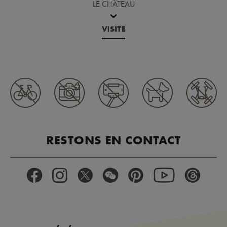
LE CHÂTEAU
VISITE
RESTONS EN CONTACT