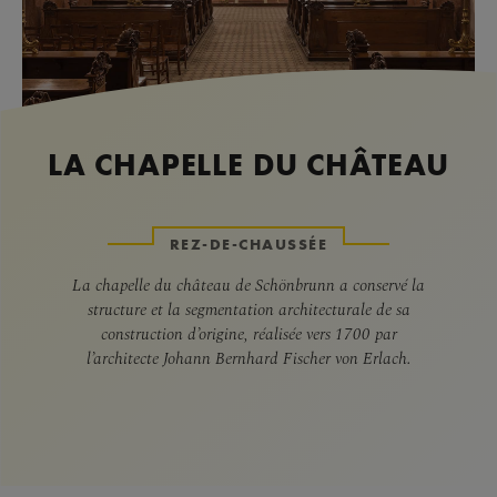
LA CHAPELLE DU CHÂTEAU
REZ-DE-CHAUSSÉE
La chapelle du château de Schönbrunn a conservé la
structure et la segmentation architecturale de sa
construction d’origine, réalisée vers 1700 par
l’architecte Johann Bernhard Fischer von Erlach.