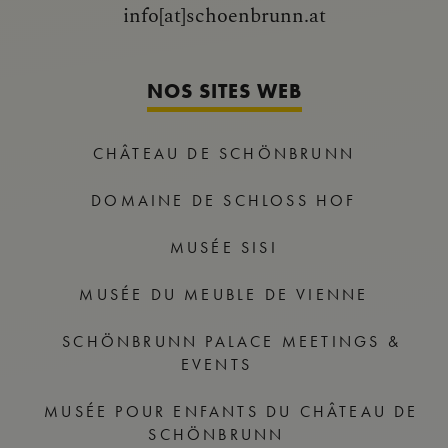
info[at]schoenbrunn.at
NOS SITES WEB
CHÂTEAU DE SCHÖNBRUNN
DOMAINE DE SCHLOSS HOF
MUSÉE SISI
MUSÉE DU MEUBLE DE VIENNE
SCHÖNBRUNN PALACE MEETINGS &
EVENTS
MUSÉE POUR ENFANTS DU CHÂTEAU DE
SCHÖNBRUNN