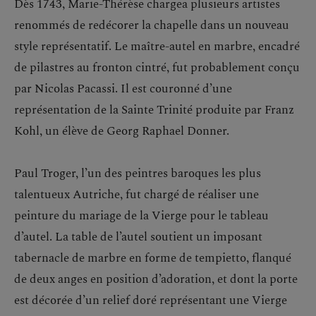
Dès 1743, Marie-Thérèse chargea plusieurs artistes
renommés de redécorer la chapelle dans un nouveau
style représentatif. Le maître-autel en marbre, encadré
de pilastres au fronton cintré, fut probablement conçu
par Nicolas Pacassi. Il est couronné d’une
représentation de la Sainte Trinité produite par Franz
Kohl, un élève de Georg Raphael Donner.
Paul Troger, l’un des peintres baroques les plus
talentueux Autriche, fut chargé de réaliser une
peinture du mariage de la Vierge pour le tableau
d’autel. La table de l’autel soutient un imposant
tabernacle de marbre en forme de tempietto, flanqué
de deux anges en position d’adoration, et dont la porte
est décorée d’un relief doré représentant une Vierge