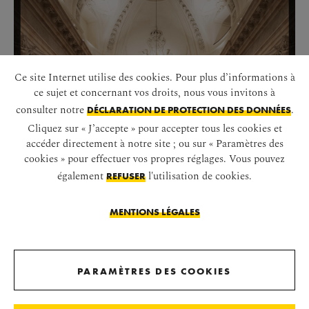
Ce site Internet utilise des cookies. Pour plus d’informations à
ce sujet et concernant vos droits, nous vous invitons à
consulter notre
.
DÉCLARATION DE PROTECTION DES DONNÉES
Cliquez sur « J’accepte » pour accepter tous les cookies et
accéder directement à notre site ; ou sur « Paramètres des
cookies » pour effectuer vos propres réglages. Vous pouvez
également
l'utilisation de cookies.
REFUSER
MENTIONS LÉGALES
PARAMÈTRES DES COOKIES
DÉMARRER LE DIAPORAMA