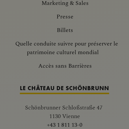
Marketing & Sales
Presse
Billets
Quelle conduite suivre pour préserver le
patrimoine culturel mondial
Accès sans Barrières
LE CHÂTEAU DE SCHÖNBRUNN
Schönbrunner Schloßstraße 47
1130 Vienne
+43 1 811 13-0