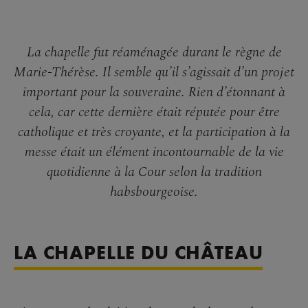
La chapelle fut réaménagée durant le règne de
Marie-Thérèse. Il semble qu’il s’agissait d’un projet
important pour la souveraine. Rien d’étonnant à
cela, car cette dernière était réputée pour être
catholique et très croyante, et la participation à la
messe était un élément incontournable de la vie
quotidienne à la Cour selon la tradition
habsbourgeoise.
LA CHAPELLE DU CHÂTEAU