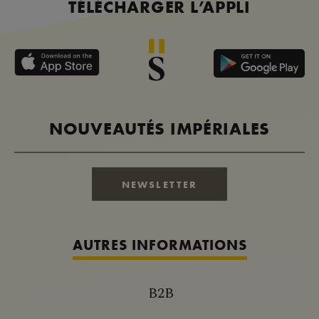
TÉLÉCHARGER L’APPLI
NOUVEAUTÉS IMPÉRIALES
NEWSLETTER
AUTRES INFORMATIONS
B2B