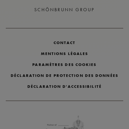
SCHÖNBRUNN GROUP
CONTACT
MENTIONS LÉGALES
PARAMÈTRES DES COOKIES
DÉCLARATION DE PROTECTION DES DONNÉES
DÉCLARATION D'ACCESSIBILITÉ
Passer les logos des partenaires