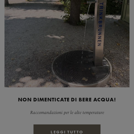
NON DIMENTICATE DI BERE ACQUA!
Raccomandazioni per le alte temperature
LEGGI TUTTO