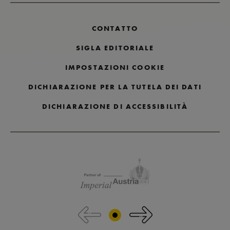
CONTATTO
SIGLA EDITORIALE
IMPOSTAZIONI COOKIE
DICHIARAZIONE PER LA TUTELA DEI DATI
DICHIARAZIONE DI ACCESSIBILITÀ
Salta i loghi dei partner