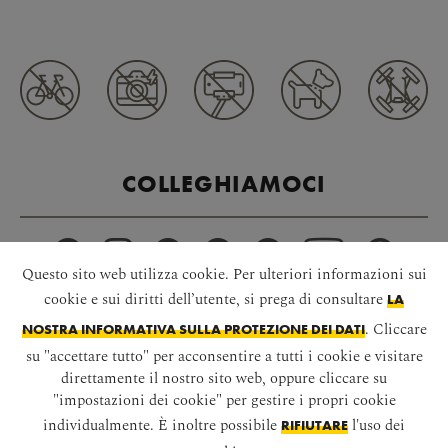
COLLEGHIAMOCI
Questo sito web utilizza cookie. Per ulteriori informazioni sui
cookie e sui diritti dell’utente, si prega di consultare
LA
. Cliccare
NOSTRA INFORMATIVA SULLA PROTEZIONE DEI DATI
su "accettare tutto" per acconsentire a tutti i cookie e visitare
SCARICA L‘APP
direttamente il nostro sito web, oppure cliccare su
"impostazioni dei cookie" per gestire i propri cookie
individualmente. È inoltre possibile
l'uso dei
RIFIUTARE