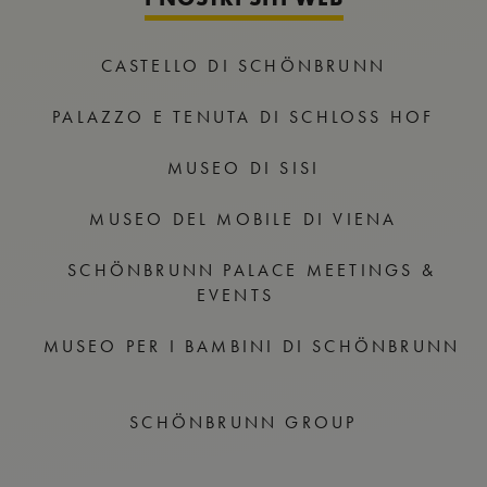
CASTELLO DI SCHÖNBRUNN
PALAZZO E TENUTA DI SCHLOSS HOF
MUSEO DI SISI
MUSEO DEL MOBILE DI VIENA
SCHÖNBRUNN PALACE MEETINGS &
EVENTS
MUSEO PER I BAMBINI DI SCHÖNBRUNN
SCHÖNBRUNN GROUP