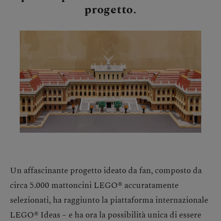
progetto.
Un affascinante progetto ideato da fan, composto da
circa 5.000 mattoncini LEGO® accuratamente
selezionati, ha raggiunto la piattaforma internazionale
LEGO® Ideas – e ha ora la possibilità unica di essere