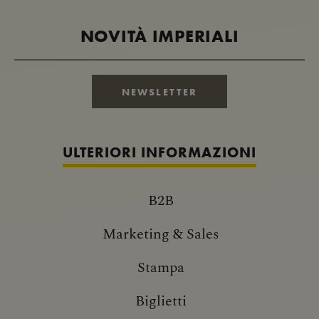
NOVITÀ IMPERIALI
NEWSLETTER
ULTERIORI INFORMAZIONI
B2B
Marketing & Sales
Stampa
Biglietti