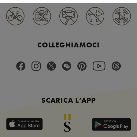
COLLEGHIAMOCI
SCARICA L‘APP