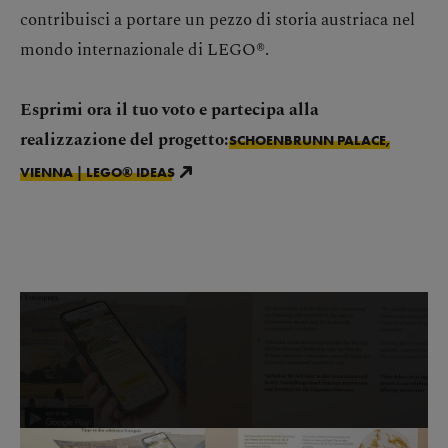
contribuisci a portare un pezzo di storia austriaca nel
mondo internazionale di LEGO®.
Esprimi ora il tuo voto e partecipa alla
realizzazione del progetto:
SCHOENBRUNN PALACE,
VIENNA | LEGO® IDEAS
Salta la galleria di immagini