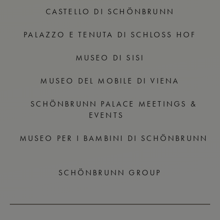
CASTELLO DI SCHÖNBRUNN
PALAZZO E TENUTA DI SCHLOSS HOF
MUSEO DI SISI
MUSEO DEL MOBILE DI VIENA
SCHÖNBRUNN PALACE MEETINGS &
EVENTS
MUSEO PER I BAMBINI DI SCHÖNBRUNN
SCHÖNBRUNN GROUP