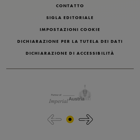
CONTATTO
SIGLA EDITORIALE
IMPOSTAZIONI COOKIE
DICHIARAZIONE PER LA TUTELA DEI DATI
DICHIARAZIONE DI ACCESSIBILITÀ
Salta i loghi dei partner