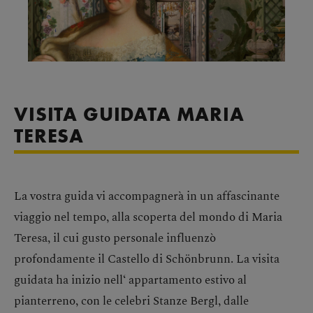
VISITA GUIDATA MARIA
TERESA
La vostra guida vi accompagnerà in un affascinante
viaggio nel tempo, alla scoperta del mondo di Maria
Teresa, il cui gusto personale influenzò
profondamente il Castello di Schönbrunn. La visita
guidata ha inizio nell‘ appartamento estivo al
pianterreno, con le celebri Stanze Bergl, dalle