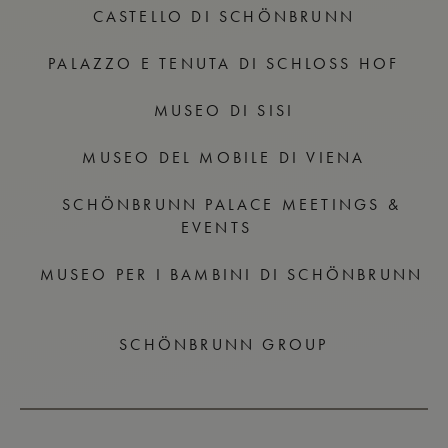
CASTELLO DI SCHÖNBRUNN
PALAZZO E TENUTA DI SCHLOSS HOF
MUSEO DI SISI
MUSEO DEL MOBILE DI VIENA
SCHÖNBRUNN PALACE MEETINGS &
EVENTS
MUSEO PER I BAMBINI DI SCHÖNBRUNN
SCHÖNBRUNN GROUP