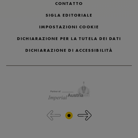
CONTATTO
SIGLA EDITORIALE
IMPOSTAZIONI COOKIE
DICHIARAZIONE PER LA TUTELA DEI DATI
DICHIARAZIONE DI ACCESSIBILITÀ
Salta i loghi dei partner