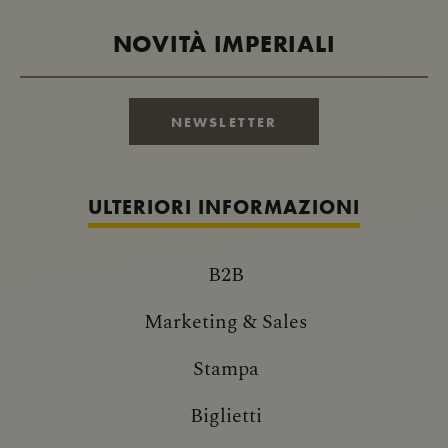
NOVITÀ IMPERIALI
NEWSLETTER
ULTERIORI INFORMAZIONI
B2B
Marketing & Sales
Stampa
Biglietti