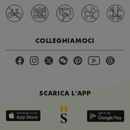
COLLEGHIAMOCI
SCARICA L‘APP