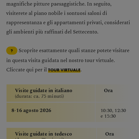
magnifiche pitture paesaggistiche. In seguito,
visiterete al piano nobile i sontuosi saloni di
rappresentanza e gli appartamenti privati, considerati
gli ambienti più raffinati del Settecento.
Scoprite esattamente quali stanze potete visitare
?
in questa visita guidata nel nostro tour virtuale.
Cliccate qui per il
.
TOUR VIRTUALE
Visite guidate in italiano
Ora
(durata: ca. 75 minuti)
8-16 agosto 2026
10:30, 12:30
e 15:30
Visite guidate in tedesco
Ora