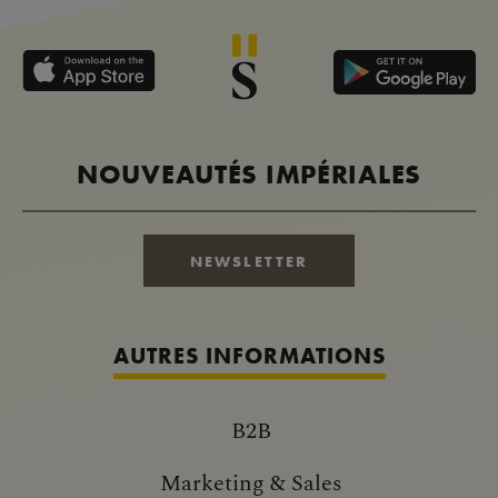
NOUVEAUTÉS IMPÉRIALES
NEWSLETTER
AUTRES INFORMATIONS
B2B
Marketing & Sales