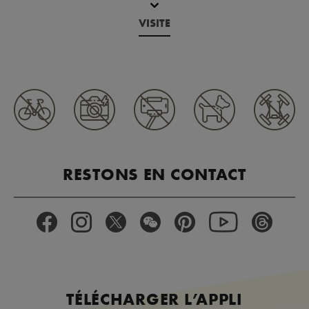
VISITE
RESTONS EN CONTACT
TÉLÉCHARGER L’APPLI