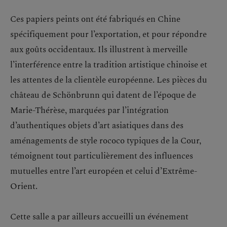
Ces papiers peints ont été fabriqués en Chine
spécifiquement pour l’exportation, et pour répondre
aux goûts occidentaux. Ils illustrent à merveille
l’interférence entre la tradition artistique chinoise et
les attentes de la clientèle européenne. Les pièces du
château de Schönbrunn qui datent de l’époque de
Marie-Thérèse, marquées par l’intégration
d’authentiques objets d’art asiatiques dans des
aménagements de style rococo typiques de la Cour,
témoignent tout particulièrement des influences
mutuelles entre l’art européen et celui d’Extrême-
Orient.
Cette salle a par ailleurs accueilli un événement