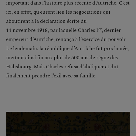
important dans l’histoire plus récente d’Autriche. C’est
ici, en effet, qu’eurent lieu les négociations qui
aboutirent à la déclaration écrite du
er
11 novembre 1918, par laquelle Charles I
, dernier
empereur d’Autriche, renonça à l’exercice du pouvoir.
Le lendemain, la république d’Autriche fut proclamée,
mettant ainsi fin aux plus de 600 ans de règne des
Habsbourg. Mais Charles refusa d’abdiquer et dut
finalement prendre l’exil avec sa famille.
Passer la galerie d'images