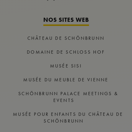
NOS SITES WEB
CHÂTEAU DE SCHÖNBRUNN
DOMAINE DE SCHLOSS HOF
MUSÉE SISI
MUSÉE DU MEUBLE DE VIENNE
SCHÖNBRUNN PALACE MEETINGS &
EVENTS
MUSÉE POUR ENFANTS DU CHÂTEAU DE
SCHÖNBRUNN