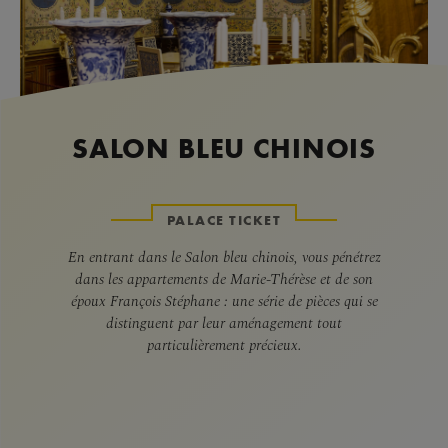
SALON BLEU CHINOIS
PALACE TICKET
En entrant dans le Salon bleu chinois, vous pénétrez
dans les appartements de Marie-Thérèse et de son
époux François Stéphane : une série de pièces qui se
distinguent par leur aménagement tout
particulièrement précieux.