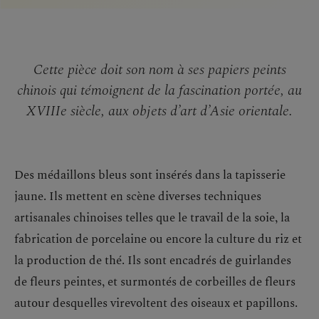
Cette pièce doit son nom à ses papiers peints
chinois qui témoignent de la fascination portée, au
XVIIIe siècle, aux objets d’art d’Asie orientale.
Des médaillons bleus sont insérés dans la tapisserie
jaune. Ils mettent en scène diverses techniques
artisanales chinoises telles que le travail de la soie, la
fabrication de porcelaine ou encore la culture du riz et
la production de thé. Ils sont encadrés de guirlandes
de fleurs peintes, et surmontés de corbeilles de fleurs
autour desquelles virevoltent des oiseaux et papillons.