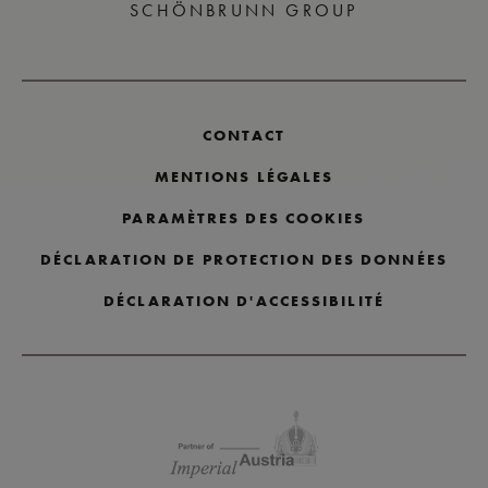
SCHÖNBRUNN GROUP
CONTACT
MENTIONS LÉGALES
PARAMÈTRES DES COOKIES
DÉCLARATION DE PROTECTION DES DONNÉES
DÉCLARATION D'ACCESSIBILITÉ
Passer les logos des partenaires