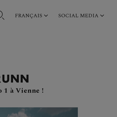
FRANÇAIS
SOCIAL MEDIA
BRUNN
o 1 à Vienne !