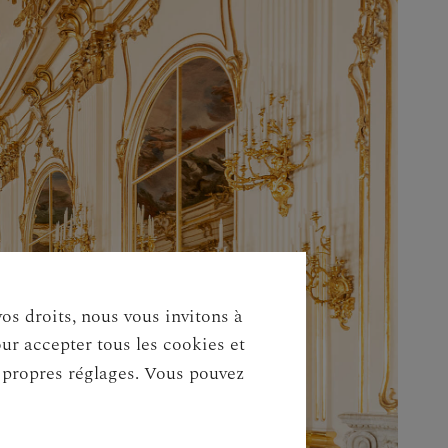
vos droits, nous vous invitons à
our accepter tous les cookies et
s propres réglages. Vous pouvez