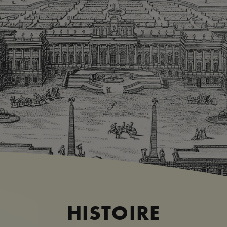
HISTOIRE