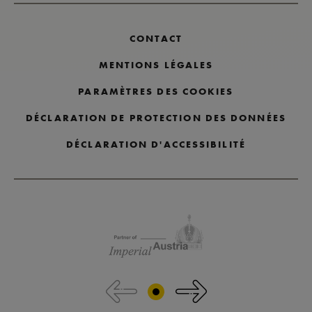
CONTACT
MENTIONS LÉGALES
PARAMÈTRES DES COOKIES
DÉCLARATION DE PROTECTION DES DONNÉES
DÉCLARATION D'ACCESSIBILITÉ
Passer les logos des partenaires