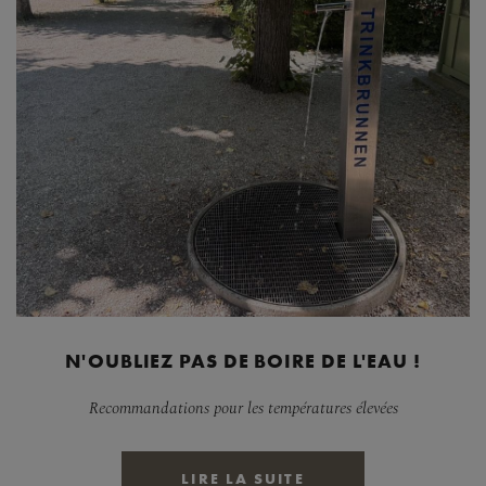
N'OUBLIEZ PAS DE BOIRE DE L'EAU !
Recommandations pour les températures élevées
LIRE LA SUITE