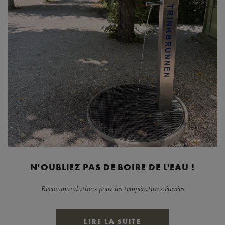
N'OUBLIEZ PAS DE BOIRE DE L'EAU !
Recommandations pour les températures élevées
LIRE LA SUITE