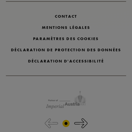
CONTACT
MENTIONS LÉGALES
PARAMÈTRES DES COOKIES
DÉCLARATION DE PROTECTION DES DONNÉES
DÉCLARATION D'ACCESSIBILITÉ
Passer les logos des partenaires