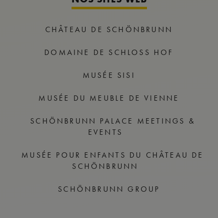
CHÂTEAU DE SCHÖNBRUNN
DOMAINE DE SCHLOSS HOF
MUSÉE SISI
MUSÉE DU MEUBLE DE VIENNE
SCHÖNBRUNN PALACE MEETINGS &
EVENTS
MUSÉE POUR ENFANTS DU CHÂTEAU DE
SCHÖNBRUNN
SCHÖNBRUNN GROUP