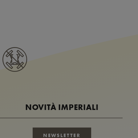
NOVITÀ IMPERIALI
NEWSLETTER