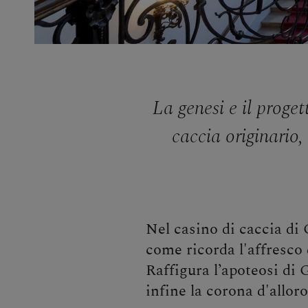
La genesi e il proget
caccia originario,
Nel casino di caccia di
come ricorda l'affresco 
Raffigura l’apoteosi di 
infine la corona d'alloro