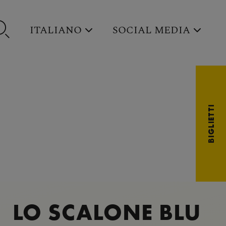
ITALIANO
SOCIAL MEDIA
BIGLIETTI
LO SCALONE BLU