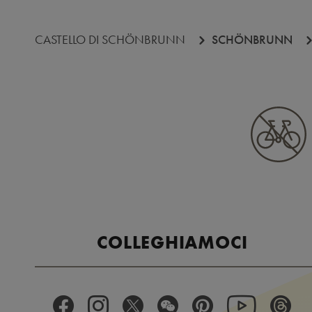
CASTELLO DI SCHÖNBRUNN
SCHÖNBRUNN
COLLEGHIAMOCI