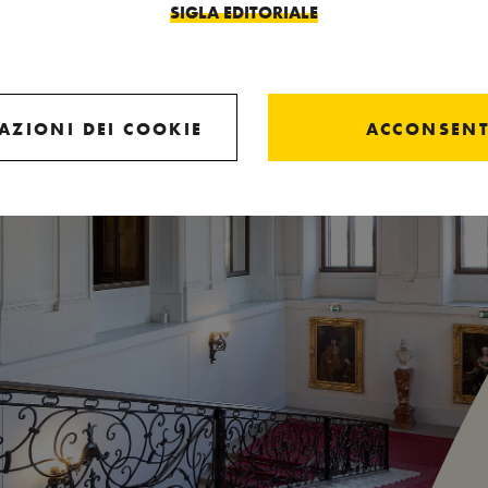
SIGLA EDITORIALE
AZIONI DEI COOKIE
ACCONSEN