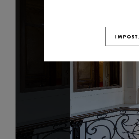
IMPOST