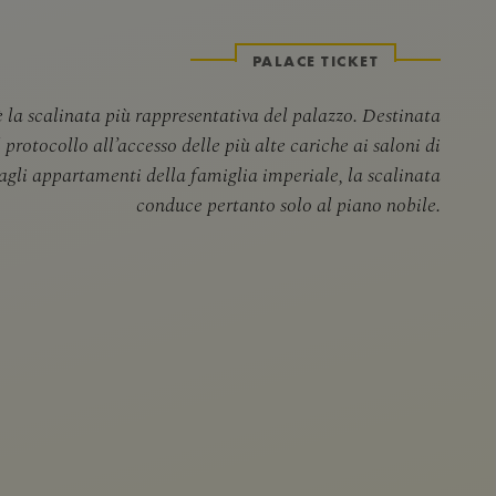
PALACE TICKET
 la scalinata più rappresentativa del palazzo. Destinata
 protocollo all’accesso delle più alte cariche ai saloni di
agli appartamenti della famiglia imperiale, la scalinata
conduce pertanto solo al piano nobile.