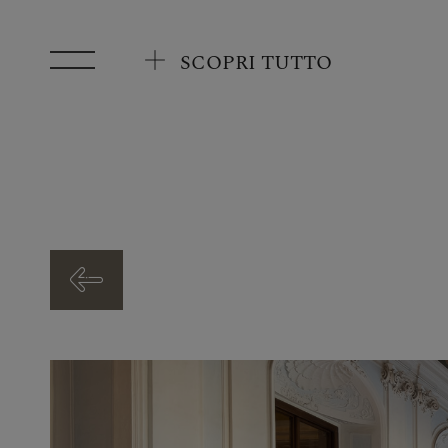
Vai al contenuto principale
SCOPRI TUTTO