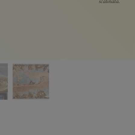
scalinata.