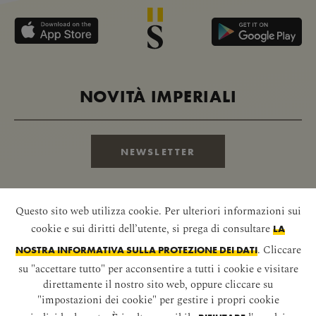
NOVITÀ IMPERIALI
NEWSLETTER
ULTERIORI INFORMAZIONI
Questo sito web utilizza cookie. Per ulteriori informazioni sui
cookie e sui diritti dell’utente, si prega di consultare
LA
. Cliccare
NOSTRA INFORMATIVA SULLA PROTEZIONE DEI DATI
B2B
su "accettare tutto" per acconsentire a tutti i cookie e visitare
direttamente il nostro sito web, oppure cliccare su
Marketing & Sales
"impostazioni dei cookie" per gestire i propri cookie