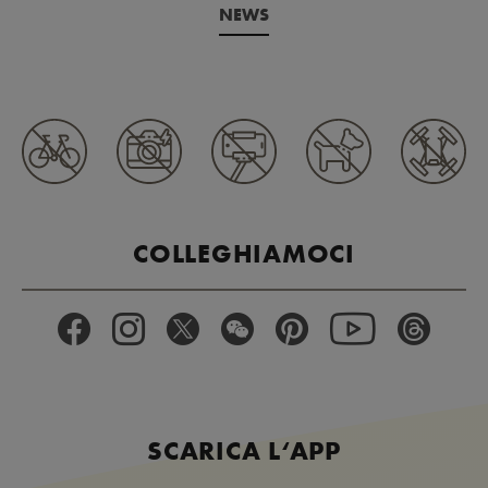
NEWS
COLLEGHIAMOCI
SCARICA L‘APP