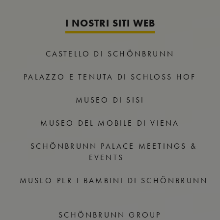
I NOSTRI SITI WEB
CASTELLO DI SCHÖNBRUNN
PALAZZO E TENUTA DI SCHLOSS HOF
MUSEO DI SISI
MUSEO DEL MOBILE DI VIENA
SCHÖNBRUNN PALACE MEETINGS &
EVENTS
MUSEO PER I BAMBINI DI SCHÖNBRUNN
SCHÖNBRUNN GROUP