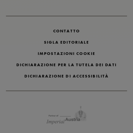
CONTATTO
SIGLA EDITORIALE
IMPOSTAZIONI COOKIE
DICHIARAZIONE PER LA TUTELA DEI DATI
DICHIARAZIONE DI ACCESSIBILITÀ
Salta i loghi dei partner